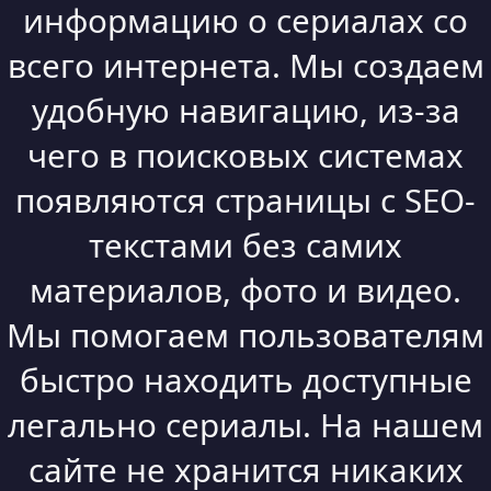
информацию о сериалах со
всего интернета. Мы создаем
удобную навигацию, из-за
чего в поисковых системах
появляются страницы с SEO-
текстами без самих
материалов, фото и видео.
Мы помогаем пользователям
быстро находить доступные
легально сериалы. На нашем
сайте не хранится никаких