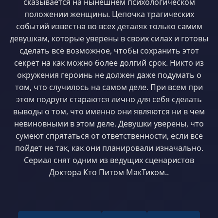
сказывается на нынешнем психологическом
положении женщины. Цепочка трагических
событий известна во всех деталях только самим
девушкам, которые уверены в своих силах и готовы
сделать всё возможное, чтобы сохранить этот
секрет на как можно более долгий срок. Никто из
окружения героинь не должен даже подумать о
том, что случилось на самом деле. При всем при
этом подруги стараются лично для себя сделать
выводы о том, что именно они являются ни в чем
невиновными в этом деле. Девушки уверены, что
сумеют спрятаться от ответственности, если все
пойдет не так, как они планировали изначально.
Сериал снят одним из ведущих сценаристов
Доктора Кто Питом МакТиком..