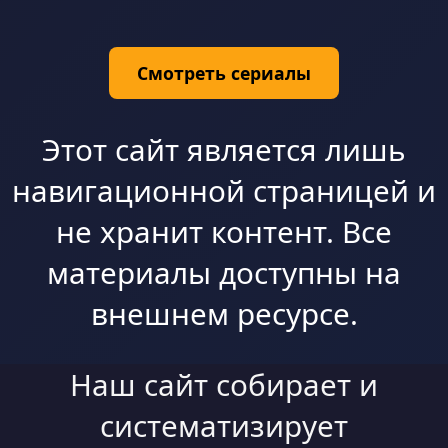
Смотреть сериалы
Этот сайт является лишь
навигационной страницей и
не хранит контент. Все
материалы доступны на
внешнем ресурсе.
Наш сайт собирает и
систематизирует