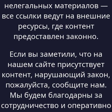
нелегальных материалов —
все ссылки ведут на внешние
ресурсы, где контент
предоставлен законно.
Если вы заметили, что на
нашем сайте присутствует
контент, нарушающий закон,
пожалуйста, сообщите нам.
Мы будем благодарны за
сотрудничество и оперативно