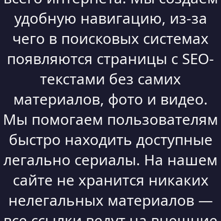
удобную навигацию, из-за
чего в поисковых системах
появляются страницы с SEO-
текстами без самих
материалов, фото и видео.
Мы помогаем пользователям
быстро находить доступные
легально сериалы. На нашем
сайте не хранится никаких
нелегальных материалов —
все ссылки ведут на внешние