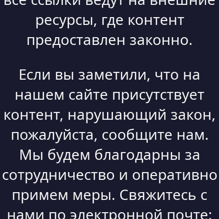
ресурсы, где контент
предоставлен законно.
Если вы заметили, что на
нашем сайте присутствует
контент, нарушающий закон,
пожалуйста, сообщите нам.
Мы будем благодарны за
сотрудничество и оперативно
примем меры. Свяжитесь с
нами по электронной почте: