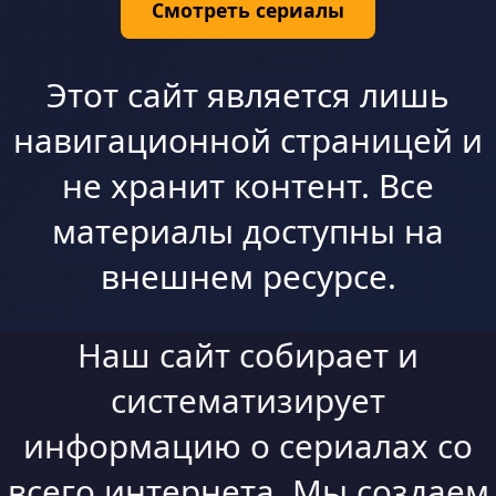
Смотреть сериалы
Этот сайт является лишь
навигационной страницей и
не хранит контент. Все
материалы доступны на
внешнем ресурсе.
Наш сайт собирает и
систематизирует
информацию о сериалах со
всего интернета. Мы создаем