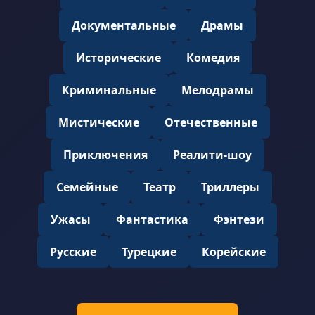
Документальные
Драмы
Исторические
Комедия
Криминальные
Мелодрамы
Мистические
Отечественные
Приключения
Реалити-шоу
Семейные
Театр
Триллеры
Ужасы
Фантастика
Фэнтези
Русские
Турецкие
Корейские