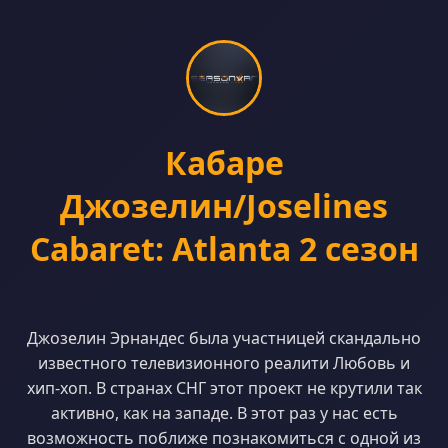
Кабаре
Джозелин/Joselines
Cabaret: Atlanta 2 сезон
Джозелин Эрнандес была участницей скандально
известного телевизионного реалити Любовь и
хип-хоп. В странах СНГ этот проект не крутили так
активно, как на западе. В этот раз у нас есть
возможность поближе познакомиться с одной из