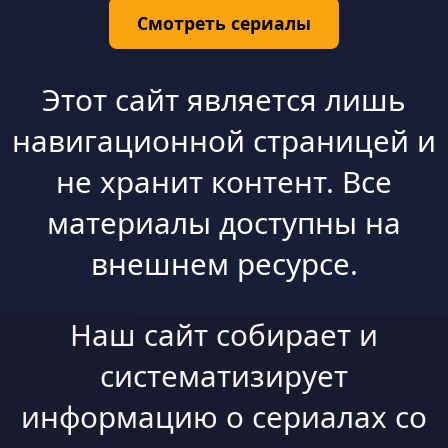
Смотреть сериалы
Этот сайт является лишь
навигационной страницей и
не хранит контент. Все
материалы доступны на
внешнем ресурсе.
Наш сайт собирает и
систематизирует
информацию о сериалах со