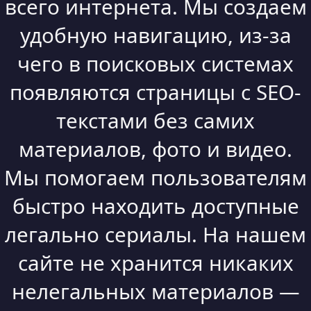
всего интернета. Мы создаем
удобную навигацию, из-за
чего в поисковых системах
появляются страницы с SEO-
текстами без самих
материалов, фото и видео.
Мы помогаем пользователям
быстро находить доступные
легально сериалы. На нашем
сайте не хранится никаких
нелегальных материалов —