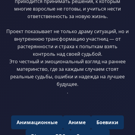
приходится принимать решения, к которым
многие взрослые не готовы, и учиться нести
ответственность за новую жизнь.
Проект показывает не только драму ситуаций, но и
внутреннюю трансформацию участниц — от
растерянности и страха к попыткам взять
контроль над своей судьбой.
Это честный и эмоциональный взгляд на раннее
материнство, где за каждым случаем стоят
реальные судьбы, ошибки и надежда на лучшее
будущее.
.
Анимационные
Аниме
Боевики