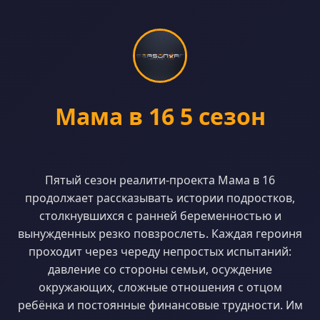
Мама в 16 5 сезон
Пятый сезон реалити-проекта Мама в 16
продолжает рассказывать истории подростков,
столкнувшихся с ранней беременностью и
вынужденных резко повзрослеть. Каждая героиня
проходит через череду непростых испытаний:
давление со стороны семьи, осуждение
окружающих, сложные отношения с отцом
ребёнка и постоянные финансовые трудности. Им