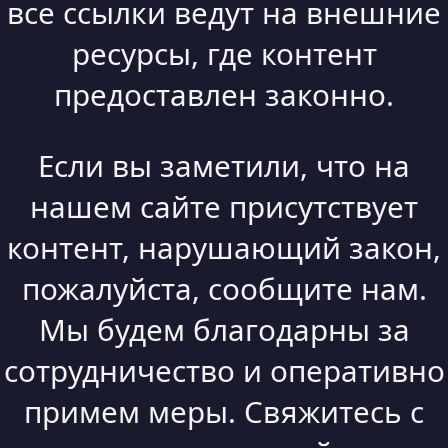
все ссылки ведут на внешние
ресурсы, где контент
предоставлен законно.
Если вы заметили, что на
нашем сайте присутствует
контент, нарушающий закон,
пожалуйста, сообщите нам.
Мы будем благодарны за
сотрудничество и оперативно
примем меры. Свяжитесь с