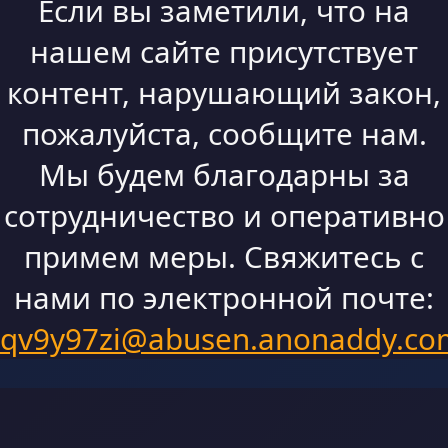
Если вы заметили, что на
нашем сайте присутствует
контент, нарушающий закон,
пожалуйста, сообщите нам.
Мы будем благодарны за
сотрудничество и оперативно
примем меры. Свяжитесь с
нами по электронной почте:
qv9y97zi@abusen.anonaddy.co