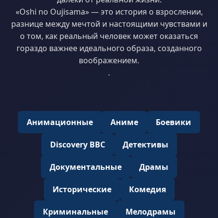
«Oshi no Oujisama» — это история о взрослении,
разнице между мечтой и настоящими чувствами и
о том, как реальный человек может оказаться
гораздо важнее идеального образа, созданного
воображением.
.
Анимационные
Аниме
Боевики
Discovery BBC
Детективы
Документальные
Драмы
Исторические
Комедия
Криминальные
Мелодрамы