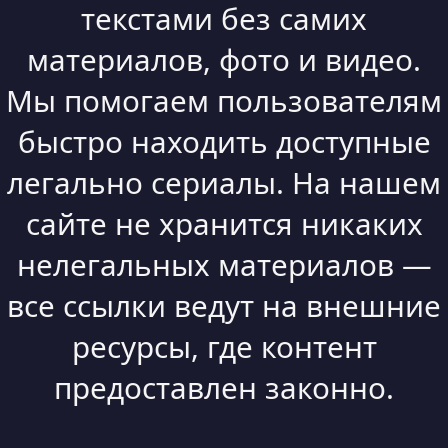
текстами без самих
материалов, фото и видео.
Мы помогаем пользователям
быстро находить доступные
легально сериалы. На нашем
сайте не хранится никаких
нелегальных материалов —
все ссылки ведут на внешние
ресурсы, где контент
предоставлен законно.