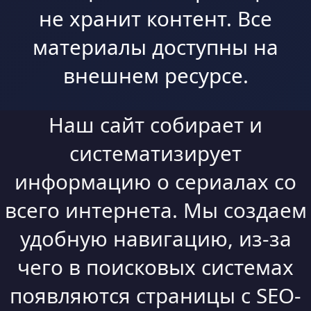
не хранит контент. Все
материалы доступны на
внешнем ресурсе.
Наш сайт собирает и
систематизирует
информацию о сериалах со
всего интернета. Мы создаем
удобную навигацию, из-за
чего в поисковых системах
появляются страницы с SEO-