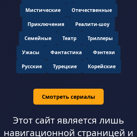
Мистические
Отечественные
Приключения
Реалити-шоу
Семейные
Театр
Триллеры
Ужасы
Фантастика
Фэнтези
Русские
Турецкие
Корейские
Смотреть сериалы
Этот сайт является лишь
навигационной страницей и