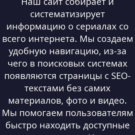
Наш сайт собирает и
систематизирует
информацию о сериалах со
всего интернета. Мы создаем
удобную навигацию, из-за
чего в поисковых системах
появляются страницы с SEO-
текстами без самих
материалов, фото и видео.
Мы помогаем пользователям
быстро находить доступные