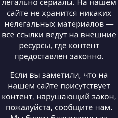
легально сериалы. На нашем
сайте не хранится никаких
нелегальных материалов —
все ссылки ведут на внешние
ресурсы, где контент
предоставлен законно.
Если вы заметили, что на
нашем сайте присутствует
контент, нарушающий закон,
пожалуйста, сообщите нам.
Мы будем благодарны за