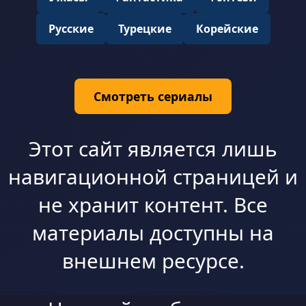
Русские
Турецкие
Корейские
Смотреть сериалы
Этот сайт является лишь
навигационной страницей и
не хранит контент. Все
материалы доступны на
внешнем ресурсе.