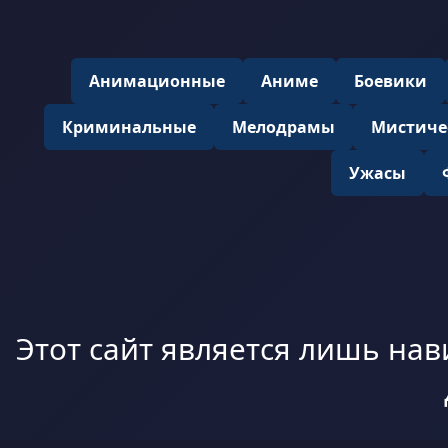
Анимационные
Аниме
Боевики
Криминальные
Мелодрамы
Мистиче
Ужасы
Этот сайт является лишь нав