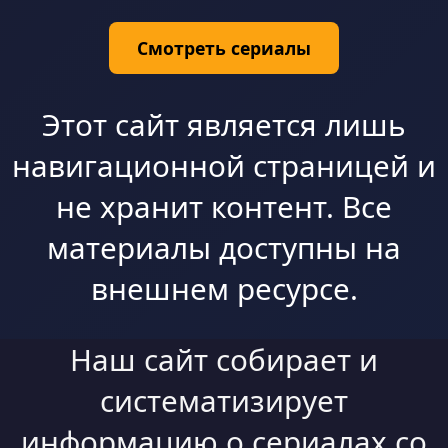
Смотреть сериалы
Этот сайт является лишь
навигационной страницей и
не хранит контент. Все
материалы доступны на
внешнем ресурсе.
Наш сайт собирает и
систематизирует
информацию о сериалах со