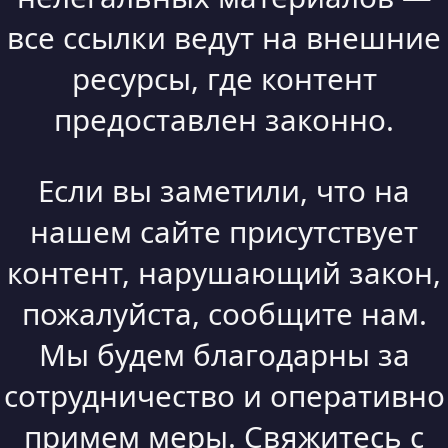
все ссылки ведут на внешние
ресурсы, где контент
предоставлен законно.
Если вы заметили, что на
нашем сайте присутствует
контент, нарушающий закон,
пожалуйста, сообщите нам.
Мы будем благодарны за
сотрудничество и оперативно
примем меры. Свяжитесь с