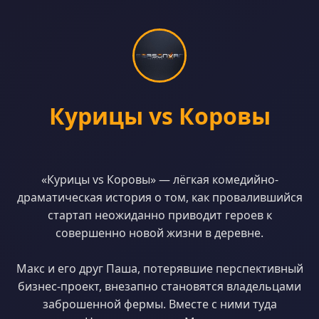
Курицы vs Коровы
«Курицы vs Коровы» — лёгкая комедийно-
драматическая история о том, как провалившийся
стартап неожиданно приводит героев к
совершенно новой жизни в деревне.
Макс и его друг Паша, потерявшие перспективный
бизнес-проект, внезапно становятся владельцами
заброшенной фермы. Вместе с ними туда