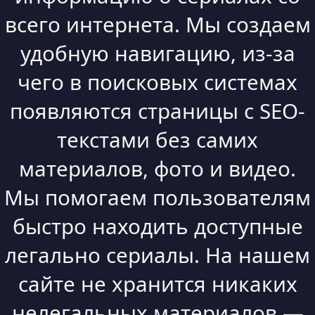
всего интернета. Мы создаем
удобную навигацию, из-за
чего в поисковых системах
появляются страницы с SEO-
текстами без самих
материалов, фото и видео.
Мы помогаем пользователям
быстро находить доступные
легально сериалы. На нашем
сайте не хранится никаких
нелегальных материалов —