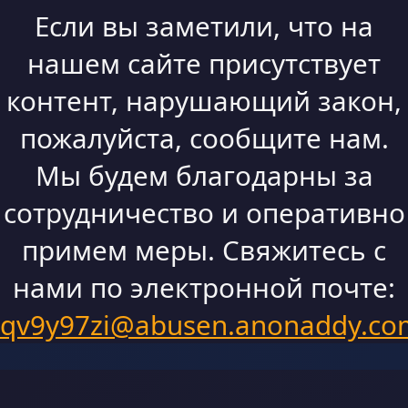
Если вы заметили, что на
нашем сайте присутствует
контент, нарушающий закон,
пожалуйста, сообщите нам.
Мы будем благодарны за
сотрудничество и оперативно
примем меры. Свяжитесь с
нами по электронной почте:
qv9y97zi@abusen.anonaddy.co