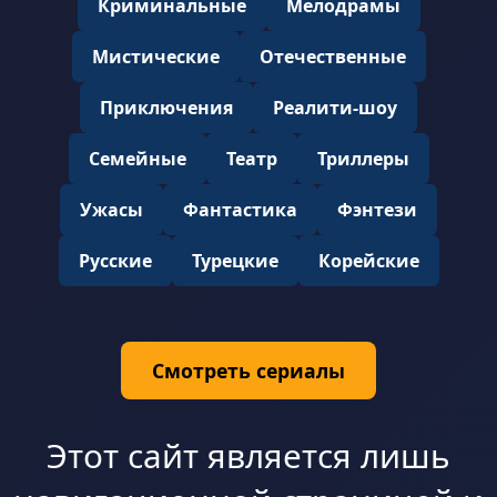
Криминальные
Мелодрамы
Мистические
Отечественные
Приключения
Реалити-шоу
Семейные
Театр
Триллеры
Ужасы
Фантастика
Фэнтези
Русские
Турецкие
Корейские
Смотреть сериалы
Этот сайт является лишь