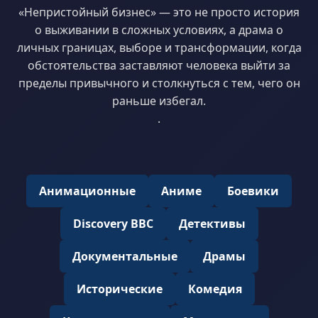
«Непристойный бизнес» — это не просто история
о выживании в сложных условиях, а драма о
личных границах, выборе и трансформации, когда
обстоятельства заставляют человека выйти за
пределы привычного и столкнуться с тем, чего он
раньше избегал.
.
Анимационные
Аниме
Боевики
Discovery BBC
Детективы
Документальные
Драмы
Исторические
Комедия