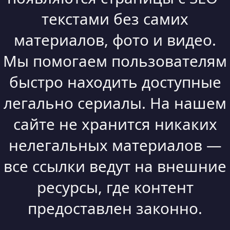
текстами без самих
материалов, фото и видео.
Мы помогаем пользователям
быстро находить доступные
легально сериалы. На нашем
сайте не хранится никаких
нелегальных материалов —
все ссылки ведут на внешние
ресурсы, где контент
предоставлен законно.