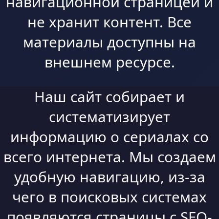
навигационной страницей и
не хранит контент. Все
материалы доступны на
внешнем ресурсе.
Наш сайт собирает и
систематизирует
информацию о сериалах со
всего интернета. Мы создаем
удобную навигацию, из-за
чего в поисковых системах
появляются страницы с SEO-