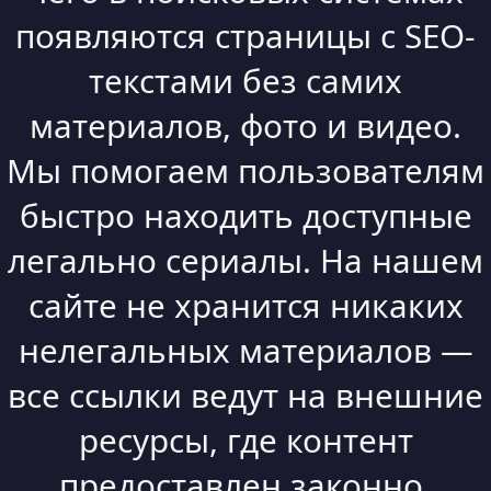
появляются страницы с SEO-
текстами без самих
материалов, фото и видео.
Мы помогаем пользователям
быстро находить доступные
легально сериалы. На нашем
сайте не хранится никаких
нелегальных материалов —
все ссылки ведут на внешние
ресурсы, где контент
предоставлен законно.