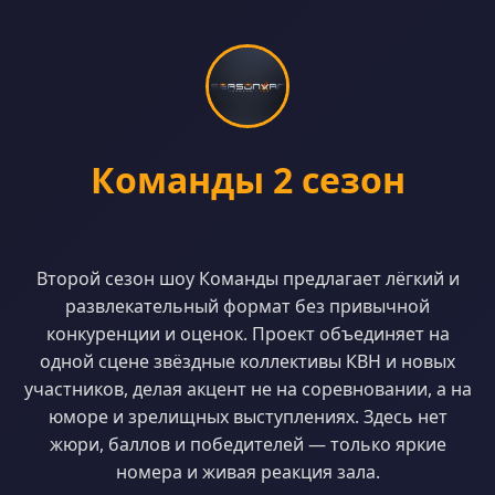
Команды 2 сезон
Второй сезон шоу Команды предлагает лёгкий и
развлекательный формат без привычной
конкуренции и оценок. Проект объединяет на
одной сцене звёздные коллективы КВН и новых
участников, делая акцент не на соревновании, а на
юморе и зрелищных выступлениях. Здесь нет
жюри, баллов и победителей — только яркие
номера и живая реакция зала.