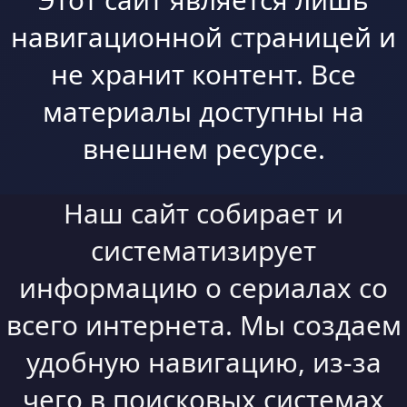
навигационной страницей и
не хранит контент. Все
материалы доступны на
внешнем ресурсе.
Наш сайт собирает и
систематизирует
информацию о сериалах со
всего интернета. Мы создаем
удобную навигацию, из-за
чего в поисковых системах