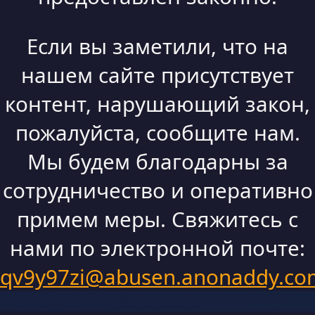
Если вы заметили, что на
нашем сайте присутствует
контент, нарушающий закон,
пожалуйста, сообщите нам.
Мы будем благодарны за
сотрудничество и оперативно
примем меры. Свяжитесь с
нами по электронной почте:
qv9y97zi@abusen.anonaddy.co