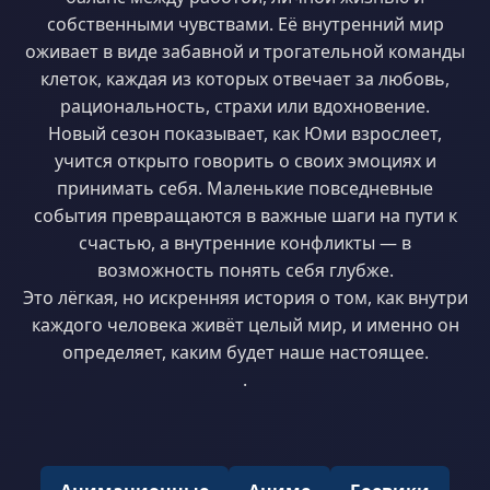
собственными чувствами. Её внутренний мир
оживает в виде забавной и трогательной команды
клеток, каждая из которых отвечает за любовь,
рациональность, страхи или вдохновение.
Новый сезон показывает, как Юми взрослеет,
учится открыто говорить о своих эмоциях и
принимать себя. Маленькие повседневные
события превращаются в важные шаги на пути к
счастью, а внутренние конфликты — в
возможность понять себя глубже.
Это лёгкая, но искренняя история о том, как внутри
каждого человека живёт целый мир, и именно он
определяет, каким будет наше настоящее.
.