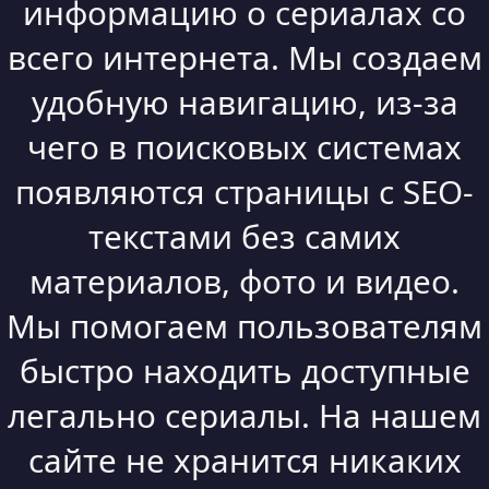
информацию о сериалах со
всего интернета. Мы создаем
удобную навигацию, из-за
чего в поисковых системах
появляются страницы с SEO-
текстами без самих
материалов, фото и видео.
Мы помогаем пользователям
быстро находить доступные
легально сериалы. На нашем
сайте не хранится никаких