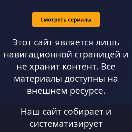
Смотреть сериалы
Этот сайт является лишь
навигационной страницей и
не хранит контент. Все
материалы доступны на
внешнем ресурсе.
Наш сайт собирает и
систематизирует