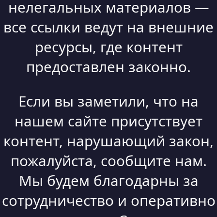
нелегальных материалов —
все ссылки ведут на внешние
ресурсы, где контент
предоставлен законно.
Если вы заметили, что на
нашем сайте присутствует
контент, нарушающий закон,
пожалуйста, сообщите нам.
Мы будем благодарны за
сотрудничество и оперативно