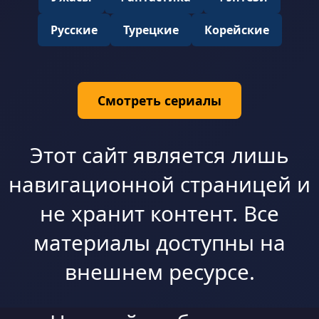
Русские
Турецкие
Корейские
Смотреть сериалы
Этот сайт является лишь
навигационной страницей и
не хранит контент. Все
материалы доступны на
внешнем ресурсе.