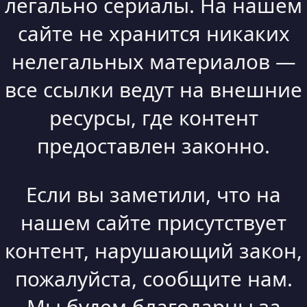
легально сериалы. На нашем
сайте не хранится никаких
нелегальных материалов —
все ссылки ведут на внешние
ресурсы, где контент
предоставлен законно.
Если вы заметили, что на
нашем сайте присутствует
контент, нарушающий закон,
пожалуйста, сообщите нам.
Мы будем благодарны за