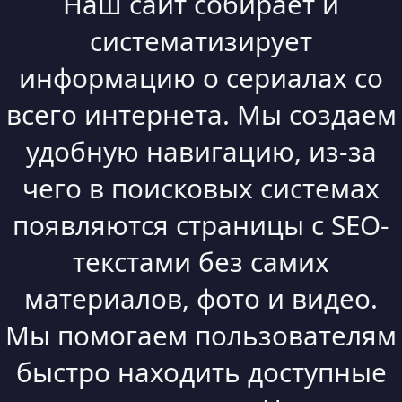
Наш сайт собирает и
систематизирует
информацию о сериалах со
всего интернета. Мы создаем
удобную навигацию, из-за
чего в поисковых системах
появляются страницы с SEO-
текстами без самих
материалов, фото и видео.
Мы помогаем пользователям
быстро находить доступные