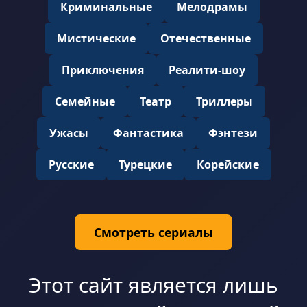
Криминальные
Мелодрамы
Мистические
Отечественные
Приключения
Реалити-шоу
Семейные
Театр
Триллеры
Ужасы
Фантастика
Фэнтези
Русские
Турецкие
Корейские
Смотреть сериалы
Этот сайт является лишь