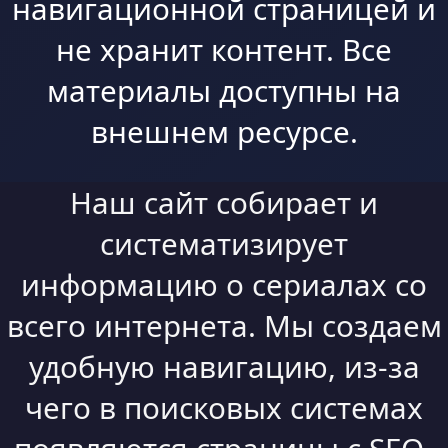
навигационной страницей и
не хранит контент. Все
материалы доступны на
внешнем ресурсе.
Наш сайт собирает и
систематизирует
информацию о сериалах со
всего интернета. Мы создаем
удобную навигацию, из-за
чего в поисковых системах