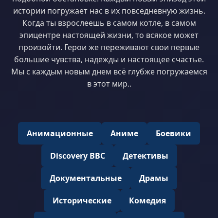
истории погружает нас в их повседневную жизнь.
Когда ты взрослеешь в самом котле, в самом
эпицентре настоящей жизни, то всякое может
произойти. Герои же переживают свои первые
большие чувства, надежды и настоящее счастье.
Мы с каждым новым днем всё глубже погружаемся
в этот мир..
Анимационные
Аниме
Боевики
Discovery BBC
Детективы
Документальные
Драмы
Исторические
Комедия