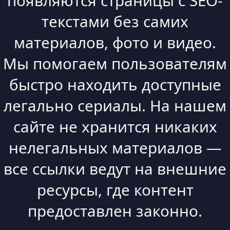
появляются страницы с SEO-
текстами без самих
материалов, фото и видео.
Мы помогаем пользователям
быстро находить доступные
легально сериалы. На нашем
сайте не хранится никаких
нелегальных материалов —
все ссылки ведут на внешние
ресурсы, где контент
предоставлен законно.