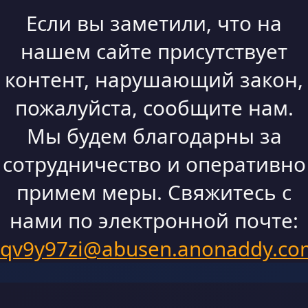
Если вы заметили, что на
нашем сайте присутствует
контент, нарушающий закон,
пожалуйста, сообщите нам.
Мы будем благодарны за
сотрудничество и оперативно
примем меры. Свяжитесь с
нами по электронной почте:
qv9y97zi@abusen.anonaddy.co