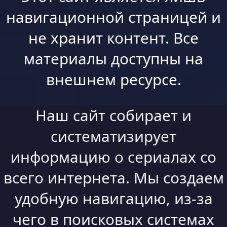
навигационной страницей и
не хранит контент. Все
материалы доступны на
внешнем ресурсе.
Наш сайт собирает и
систематизирует
информацию о сериалах со
всего интернета. Мы создаем
удобную навигацию, из-за
чего в поисковых системах