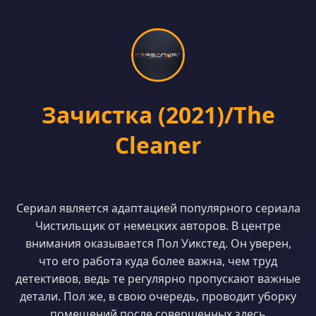
Зачистка (2021)/The
Cleaner
Сериал является адаптацией популярного сериала
Чистильщик от немецких авторов. В центре
внимания оказывается Пол Уикстед. Он уверен,
что его работа куда более важна, чем труд
детективов, ведь те регулярно пропускают важные
детали. Пол же, в свою очередь, проводит уборку
помещений после совершенных здесь