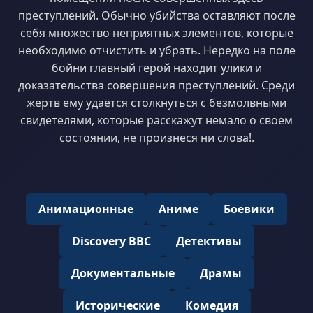
преступлений. Обычно убийства оставляют после
себя множество неприятных элементов, которые
необходимо отчистить и убрать. Нередко на поле
бойни главный герой находит улики и
доказательства совершения преступлений. Среди
жертв ему удаётся столкнуться с безмолвными
свидетелями, которые расскажут немало о своем
состоянии, не произнеся ни слова!.
Анимационные
Аниме
Боевики
Discovery BBC
Детективы
Документальные
Драмы
Исторические
Комедия