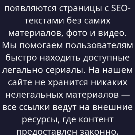
появляются страницы с SEO-
текстами без самих
материалов, фото и видео.
Мы помогаем пользователям
быстро находить доступные
легально сериалы. На нашем
сайте не хранится никаких
нелегальных материалов —
все ссылки ведут на внешние
ресурсы, где контент
предоставлен законно.