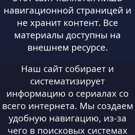
навигационной страницей и
не хранит контент. Все
материалы доступны на
внешнем ресурсе.
Наш сайт собирает и
систематизирует
информацию о сериалах со
всего интернета. Мы создаем
удобную навигацию, из-за
чего в поисковых системах