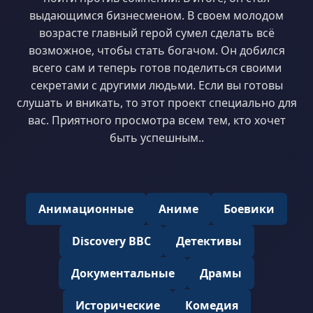
выдающимся бизнесменом. В своем молодом
возрасте главный герой сумел сделать всё
возможное, чтобы стать богачом. Он добился
всего сам и теперь готов поделиться своими
секретами с другими людьми. Если вы готовы
слушать и вникать, то этот проект специально для
вас. Приятного просмотра всем тем, кто хочет
быть успешным..
Анимационные
Аниме
Боевики
Discovery BBC
Детективы
Документальные
Драмы
Исторические
Комедия