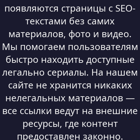
появляются страницы с SEO-
текстами без самих
материалов, фото и видео.
Мы помогаем пользователям
быстро находить доступные
легально сериалы. На нашем
сайте не хранится никаких
нелегальных материалов —
все ссылки ведут на внешние
ресурсы, где контент
предоставлен законно.