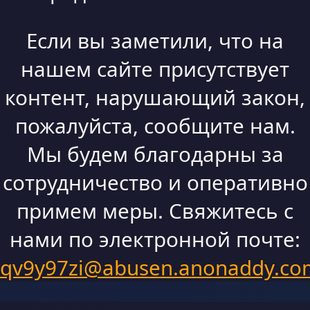
Если вы заметили, что на
нашем сайте присутствует
контент, нарушающий закон,
пожалуйста, сообщите нам.
Мы будем благодарны за
сотрудничество и оперативно
примем меры. Свяжитесь с
нами по электронной почте:
qv9y97zi@abusen.anonaddy.co