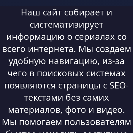
Наш сайт собирает и
систематизирует
информацию о сериалах со
всего интернета. Мы создаем
удобную навигацию, из-за
чего в поисковых системах
появляются страницы с SEO-
текстами без самих
материалов, фото и видео.
Мы помогаем пользователям