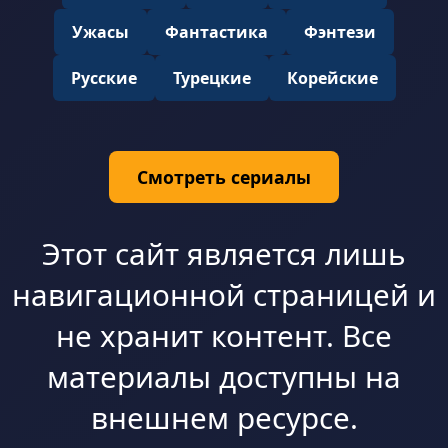
Ужасы
Фантастика
Фэнтези
Русские
Турецкие
Корейские
Смотреть сериалы
Этот сайт является лишь
навигационной страницей и
не хранит контент. Все
материалы доступны на
внешнем ресурсе.