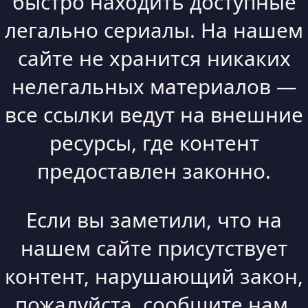
быстро находить доступные
легально сериалы. На нашем
сайте не хранится никаких
нелегальных материалов —
все ссылки ведут на внешние
ресурсы, где контент
предоставлен законно.
Если вы заметили, что на
нашем сайте присутствует
контент, нарушающий закон,
пожалуйста, сообщите нам.