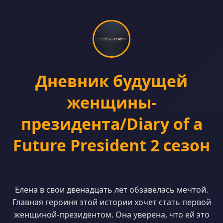
Дневник будущей
женщины-
президента/Diary of a
Future President 2 сезон
Елена в свои двенадцать лет обзавелась мечтой.
Главная героиня этой истории хочет стать первой
женщиной-президентом. Она уверена, что ей это