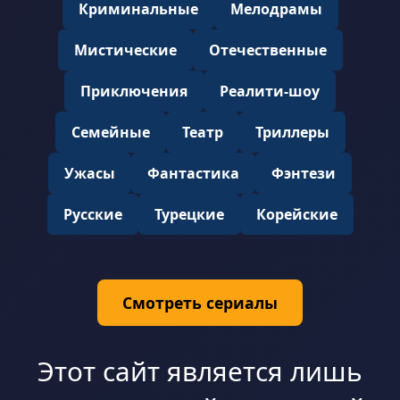
Криминальные
Мелодрамы
Мистические
Отечественные
Приключения
Реалити-шоу
Семейные
Театр
Триллеры
Ужасы
Фантастика
Фэнтези
Русские
Турецкие
Корейские
Смотреть сериалы
Этот сайт является лишь