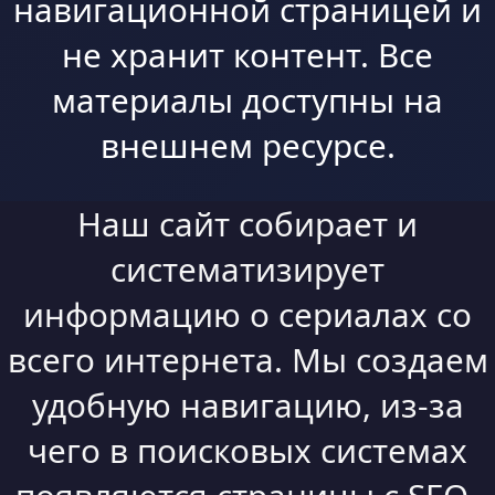
навигационной страницей и
не хранит контент. Все
материалы доступны на
внешнем ресурсе.
Наш сайт собирает и
систематизирует
информацию о сериалах со
всего интернета. Мы создаем
удобную навигацию, из-за
чего в поисковых системах