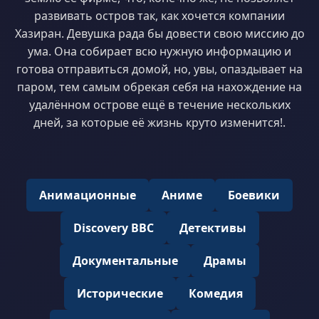
развивать остров так, как хочется компании
Хазиран. Девушка рада бы довести свою миссию до
ума. Она собирает всю нужную информацию и
готова отправиться домой, но, увы, опаздывает на
паром, тем самым обрекая себя на нахождение на
удалённом острове ещё в течение нескольких
дней, за которые её жизнь круто изменится!.
Анимационные
Аниме
Боевики
Discovery BBC
Детективы
Документальные
Драмы
Исторические
Комедия