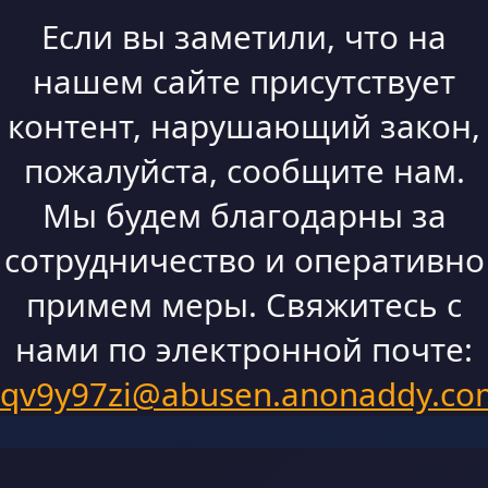
Если вы заметили, что на
нашем сайте присутствует
контент, нарушающий закон,
пожалуйста, сообщите нам.
Мы будем благодарны за
сотрудничество и оперативно
примем меры. Свяжитесь с
нами по электронной почте:
qv9y97zi@abusen.anonaddy.co