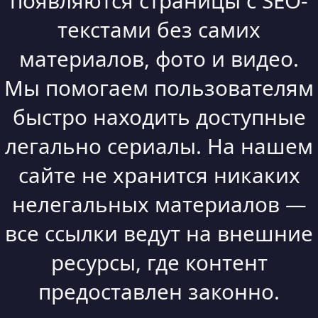
появляются страницы с SEO-
текстами без самих
материалов, фото и видео.
Мы помогаем пользователям
быстро находить доступные
легально сериалы. На нашем
сайте не хранится никаких
нелегальных материалов —
все ссылки ведут на внешние
ресурсы, где контент
предоставлен законно.