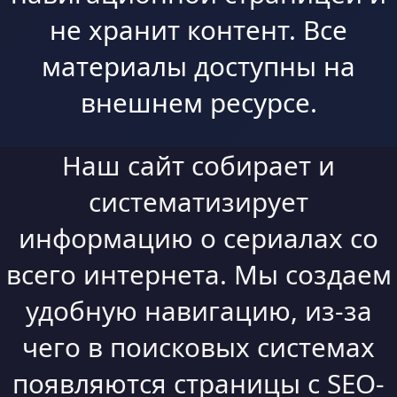
не хранит контент. Все
материалы доступны на
внешнем ресурсе.
Наш сайт собирает и
систематизирует
информацию о сериалах со
всего интернета. Мы создаем
удобную навигацию, из-за
чего в поисковых системах
появляются страницы с SEO-