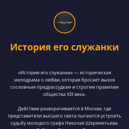
История его служанки
«История его служанки» — историческая
мелодрама о любви, которая бросает вызов
сословным предрассудкам и строгим правилам
общества XIX века.
Действие разворачивается в Москве, где
представители высшего света пытаются устроить
судьбу молодого графа Николая Шереметьева.