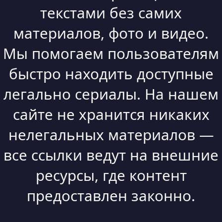
текстами без самих
материалов, фото и видео.
Мы помогаем пользователям
быстро находить доступные
легально сериалы. На нашем
сайте не хранится никаких
нелегальных материалов —
все ссылки ведут на внешние
ресурсы, где контент
предоставлен законно.