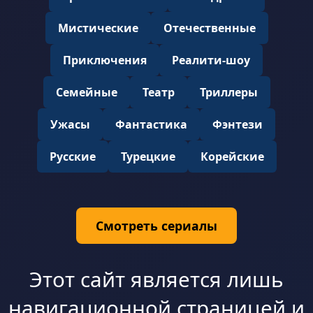
Мистические
Отечественные
Приключения
Реалити-шоу
Семейные
Театр
Триллеры
Ужасы
Фантастика
Фэнтези
Русские
Турецкие
Корейские
Смотреть сериалы
Этот сайт является лишь
навигационной страницей и