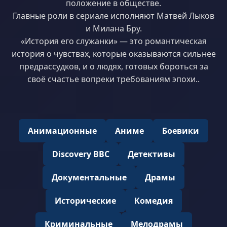
положение в обществе.
Главные роли в сериале исполняют Матвей Лыков
и Милана Бру.
«История его служанки» — это романтическая
история о чувствах, которые оказываются сильнее
предрассудков, и о людях, готовых бороться за
своё счастье вопреки требованиям эпохи..
Анимационные
Аниме
Боевики
Discovery BBC
Детективы
Документальные
Драмы
Исторические
Комедия
Криминальные
Мелодрамы