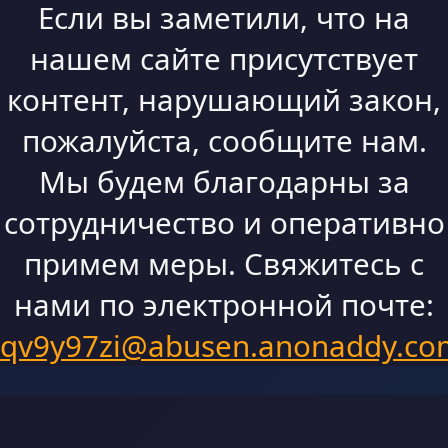
Если вы заметили, что на
нашем сайте присутствует
контент, нарушающий закон,
пожалуйста, сообщите нам.
Мы будем благодарны за
сотрудничество и оперативно
примем меры. Свяжитесь с
нами по электронной почте:
qv9y97zi@abusen.anonaddy.co