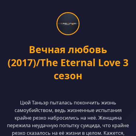
Вечная любовь
(2017)/The Eternal Love 3
сезон
Цюй Таньэр пыталась покончить жизнь
самоубийством, ведь жизненные испытания
крайне резко набросились на неё. Женщина
пережила неудачную попытку суицида, что крайне
резко сказалось на её жизни в целом. Кажется,