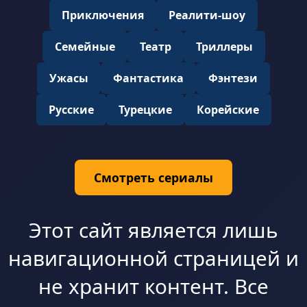
Приключения
Реалити-шоу
Семейные
Театр
Триллеры
Ужасы
Фантастика
Фэнтези
Русские
Турецкие
Корейские
Смотреть сериалы
Этот сайт является лишь
навигационной страницей и
не хранит контент. Все