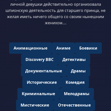
личной девушки действительно организовала
шпионскую деятельность для старшего принца, не
желая иметь ничего общего со своим нынешним
женихом....
Анимационные
Аниме
Боевики
Discovery BBC
Детективы
Документальные
Драмы
Исторические
Комедия
Криминальные
Мелодрамы
Мистические
Отечественные