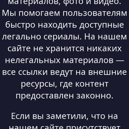
материалов, фото и видео.
Мы помогаем пользователям
быстро находить доступные
легально сериалы. На нашем
сайте не хранится никаких
нелегальных материалов —
все ссылки ведут на внешние
ресурсы, где контент
предоставлен законно.
Если вы заметили, что на
нашем сайте присутствует