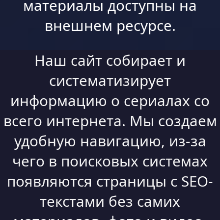
материалы доступны на
внешнем ресурсе.
Наш сайт собирает и
систематизирует
информацию о сериалах со
всего интернета. Мы создаем
удобную навигацию, из-за
чего в поисковых системах
появляются страницы с SEO-
текстами без самих