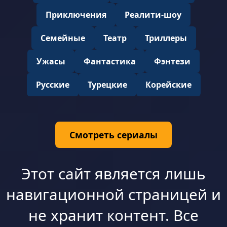
Приключения
Реалити-шоу
Семейные
Театр
Триллеры
Ужасы
Фантастика
Фэнтези
Русские
Турецкие
Корейские
Смотреть сериалы
Этот сайт является лишь
навигационной страницей и
не хранит контент. Все