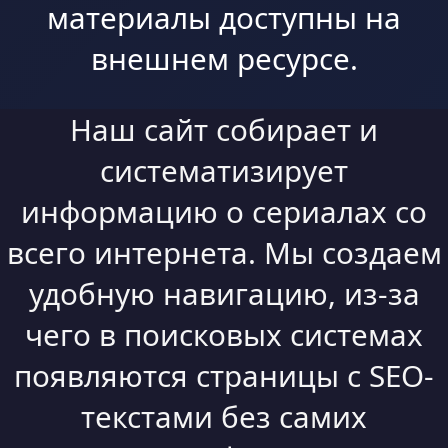
материалы доступны на
внешнем ресурсе.
Наш сайт собирает и
систематизирует
информацию о сериалах со
всего интернета. Мы создаем
удобную навигацию, из-за
чего в поисковых системах
появляются страницы с SEO-
текстами без самих