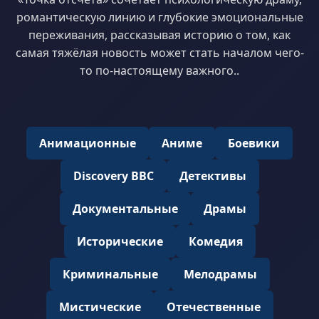
романтическую линию и глубокие эмоциональные
переживания, рассказывая историю о том, как
самая тяжёлая новость может стать началом чего-
то по-настоящему важного..
Анимационные
Аниме
Боевики
Discovery BBC
Детективы
Документальные
Драмы
Исторические
Комедия
Криминальные
Мелодрамы
Мистические
Отечественные