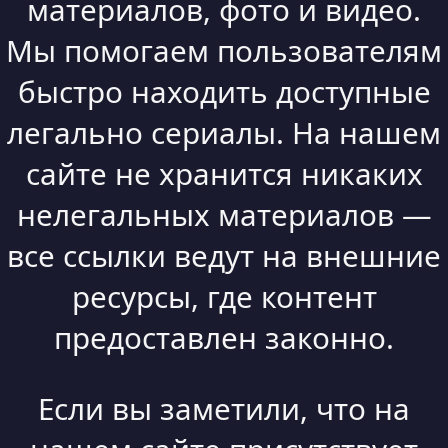
материалов, фото и видео.
Мы помогаем пользователям
быстро находить доступные
легально сериалы. На нашем
сайте не хранится никаких
нелегальных материалов —
все ссылки ведут на внешние
ресурсы, где контент
предоставлен законно.
Если вы заметили, что на