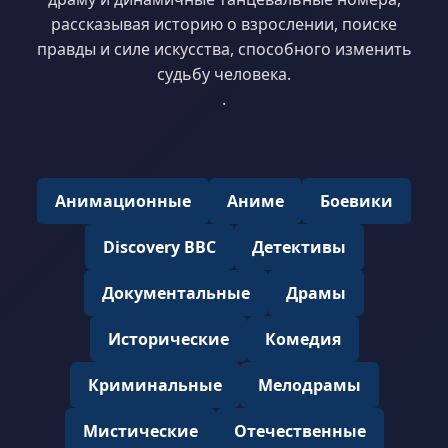
рассказывая историю о взрослении, поиске
правды и силе искусства, способного изменить
судьбу человека.
.
Анимационные
Аниме
Боевики
Discovery BBC
Детективы
Документальные
Драмы
Исторические
Комедия
Криминальные
Мелодрамы
Мистические
Отечественные