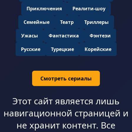
Приключения
Реалити-шоу
Семейные
Театр
Триллеры
Ужасы
Фантастика
Фэнтези
Русские
Турецкие
Корейские
Смотреть сериалы
Этот сайт является лишь
навигационной страницей и
не хранит контент. Все