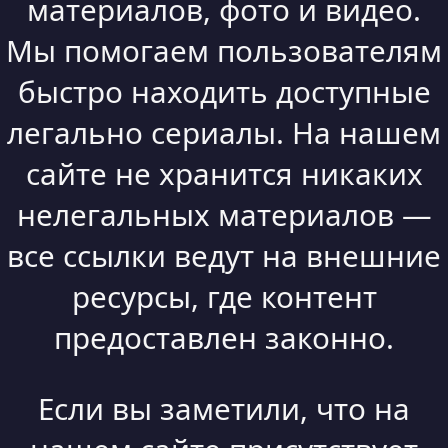
материалов, фото и видео.
Мы помогаем пользователям
быстро находить доступные
легально сериалы. На нашем
сайте не хранится никаких
нелегальных материалов —
все ссылки ведут на внешние
ресурсы, где контент
предоставлен законно.
Если вы заметили, что на