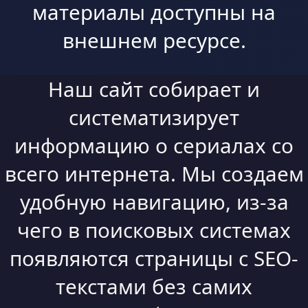
материалы доступны на
внешнем ресурсе.
Наш сайт собирает и
систематизирует
информацию о сериалах со
всего интернета. Мы создаем
удобную навигацию, из-за
чего в поисковых системах
появляются страницы с SEO-
текстами без самих