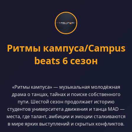
Ритмы кампуса/Campus
beats 6 сезон
«Ритмы кампуса» — музыкальная молодёжная
драма о танцах, тайнах и поиске собственного
пути. Шестой сезон продолжает историю
студентов университета движения и танца MAD —
места, где талант, амбиции и эмоции сталкиваются
в мире ярких выступлений и скрытых конфликтов.