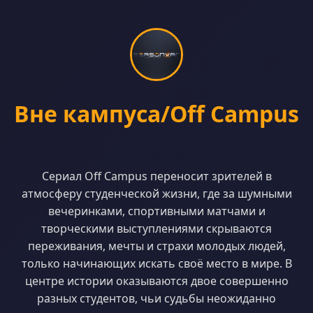
Вне кампуса/Off Campus
Сериал Off Campus переносит зрителей в
атмосферу студенческой жизни, где за шумными
вечеринками, спортивными матчами и
творческими выступлениями скрываются
переживания, мечты и страхи молодых людей,
только начинающих искать своё место в мире. В
центре истории оказываются двое совершенно
разных студентов, чьи судьбы неожиданно