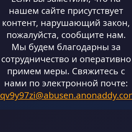
нашем сайте присутствует
контент, нарушающий закон,
пожалуйста, сообщите нам.
Мы будем благодарны за
сотрудничество и оперативно
примем меры. Свяжитесь с
нами по электронной почте:
qv9y97zi@abusen.anonaddy.co