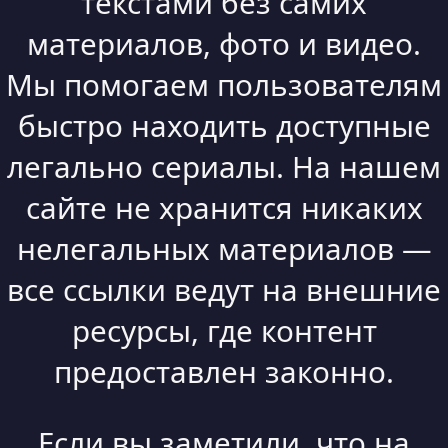
текстами без самих
материалов, фото и видео.
Мы помогаем пользователям
быстро находить доступные
легально сериалы. На нашем
сайте не хранится никаких
нелегальных материалов —
все ссылки ведут на внешние
ресурсы, где контент
предоставлен законно.
Если вы заметили, что на