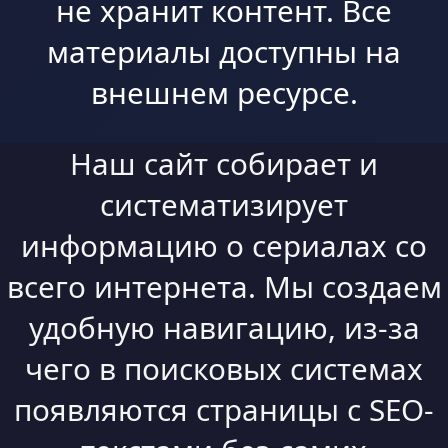
не хранит контент. Все
материалы доступны на
внешнем ресурсе.
Наш сайт собирает и
систематизирует
информацию о сериалах со
всего интернета. Мы создаем
удобную навигацию, из-за
чего в поисковых системах
появляются страницы с SEO-