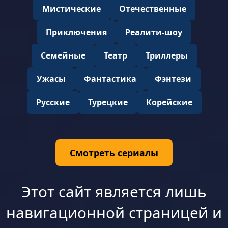
Мистические
Отечественные
Приключения
Реалити-шоу
Семейные
Театр
Триллеры
Ужасы
Фантастика
Фэнтези
Русские
Турецкие
Корейские
Смотреть сериалы
Этот сайт является лишь
навигационной страницей и