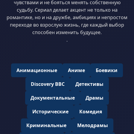
чувствами и не бояться менять собственную
судьбу. Сериал делает акцент не только на
романтике, но и на дружбе, амбициях и непростом
переходе во взрослую жизнь, где каждый выбор
способен изменить будущее.
.
Анимационные
Аниме
Боевики
Discovery BBC
Детективы
Документальные
Драмы
Исторические
Комедия
Криминальные
Мелодрамы