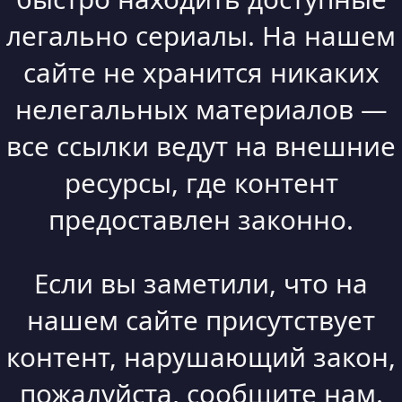
легально сериалы. На нашем
сайте не хранится никаких
нелегальных материалов —
все ссылки ведут на внешние
ресурсы, где контент
предоставлен законно.
Если вы заметили, что на
нашем сайте присутствует
контент, нарушающий закон,
пожалуйста, сообщите нам.