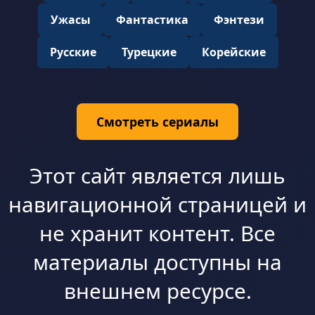
Ужасы
Фантастика
Фэнтези
Русские
Турецкие
Корейские
Смотреть сериалы
Этот сайт является лишь
навигационной страницей и
не хранит контент. Все
материалы доступны на
внешнем ресурсе.