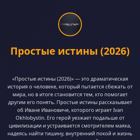
Простые истины (2026)
«Простые истины (2026)» — это драматическая
история о человеке, который пытается сбежать от
мира, но в итоге становится тем, кто помогает
другим его понять. Простые истины рассказывает
об Иване Ивановиче, которого играет Ivan
Okhlobystin. Его герой уезжает подальше от
цивилизации и устраивается смотрителем маяка,
надеясь найти тишину, внутренний покой и жизнь