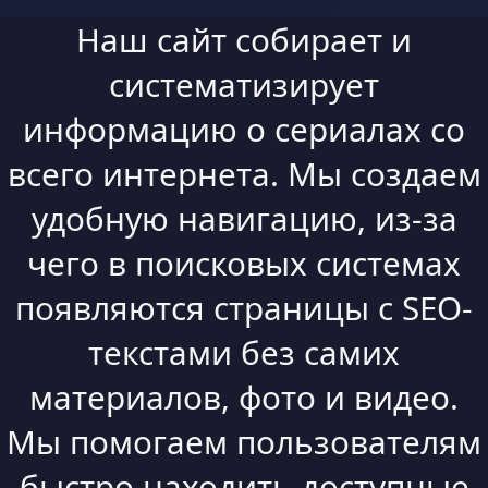
Наш сайт собирает и
систематизирует
информацию о сериалах со
всего интернета. Мы создаем
удобную навигацию, из-за
чего в поисковых системах
появляются страницы с SEO-
текстами без самих
материалов, фото и видео.
Мы помогаем пользователям
быстро находить доступные