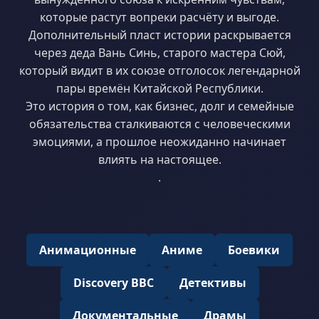
которые растут вопреки расчёту и выгоде.
Дополнительный пласт истории раскрывается
через деда Вань Синь, старого мастера Сюй,
который видит в их союзе отголосок легендарной
пары времён Китайской Республики.
Это история о том, как бизнес, долг и семейные
обязательства сталкиваются с человеческими
эмоциями, а прошлое неожиданно начинает
влиять на настоящее.
.
Анимационные
Аниме
Боевики
Discovery BBC
Детективы
Документальные
Драмы