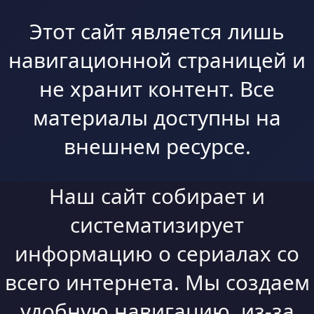
Этот сайт является лишь
навигационной страницей и
не хранит контент. Все
материалы доступны на
внешнем ресурсе.
Наш сайт собирает и
систематизирует
информацию о сериалах со
всего интернета. Мы создаем
удобную навигацию, из-за