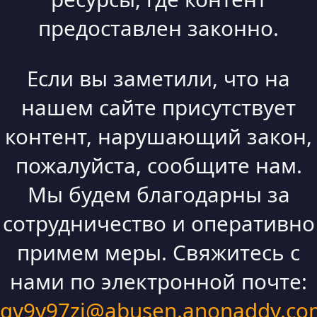
предоставлен законно.
Если вы заметили, что на
нашем сайте присутствует
контент, нарушающий закон,
пожалуйста, сообщите нам.
Мы будем благодарны за
сотрудничество и оперативно
примем меры. Свяжитесь с
нами по электронной почте:
qv9y97zi@abusen.anonaddy.co