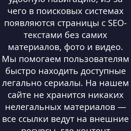
чего в поисковых системах
появляются страницы с SEO-
текстами без самих
материалов, фото и видео.
Мы помогаем пользователям
быстро находить доступные
легально сериалы. На нашем
сайте не хранится никаких
нелегальных материалов —
все ссылки ведут на внешние
ресурсы, где контент