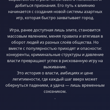
добиться признания. Его путь к влиянию
начинается с создания новой системы азартных
игр, которая быстро захватывает город.
Игра, ранее доступная лишь элите, становится
массовым явлением, меняя правила и втягивая в
оборот людей из разных слоёв общества. Но
вместе с популярностью приходят и опасности:
конкуренты, криминальные структуры и давление
власти превращают успех в рискованную игру на
выживание.
Это история о власти, амбициях и цене
легитимности, где каждый шаг вверх может
обернуться падением, а удача — лишь временным
союзником.
.