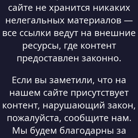
сайте не хранится никаких
нелегальных материалов —
все ссылки ведут на внешние
ресурсы, где контент
предоставлен законно.
Если вы заметили, что на
нашем сайте присутствует
контент, нарушающий закон,
пожалуйста, сообщите нам.
Мы будем благодарны за