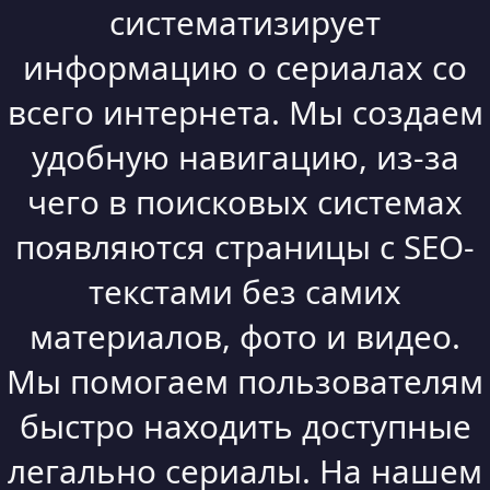
систематизирует
информацию о сериалах со
всего интернета. Мы создаем
удобную навигацию, из-за
чего в поисковых системах
появляются страницы с SEO-
текстами без самих
материалов, фото и видео.
Мы помогаем пользователям
быстро находить доступные
легально сериалы. На нашем