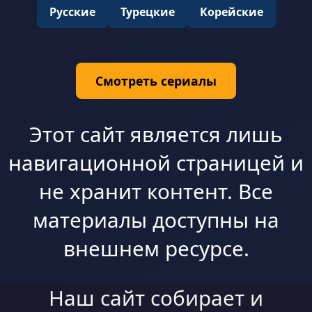
Русские
Турецкие
Корейские
Смотреть сериалы
Этот сайт является лишь
навигационной страницей и
не хранит контент. Все
материалы доступны на
внешнем ресурсе.
Наш сайт собирает и