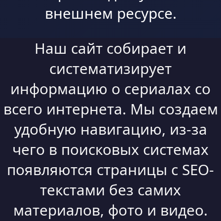
внешнем ресурсе.
Наш сайт собирает и
систематизирует
информацию о сериалах со
всего интернета. Мы создаем
удобную навигацию, из-за
чего в поисковых системах
появляются страницы с SEO-
текстами без самих
материалов, фото и видео.