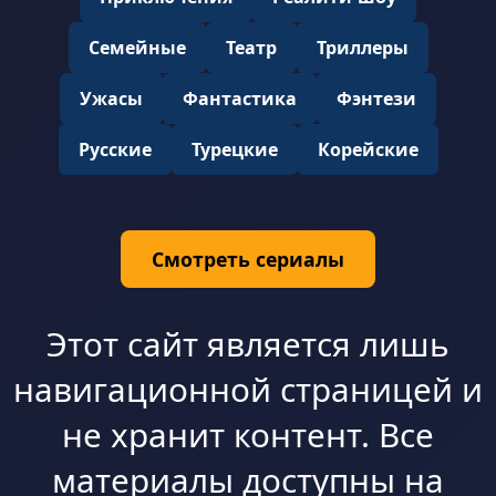
Семейные
Театр
Триллеры
Ужасы
Фантастика
Фэнтези
Русские
Турецкие
Корейские
Смотреть сериалы
Этот сайт является лишь
навигационной страницей и
не хранит контент. Все
материалы доступны на