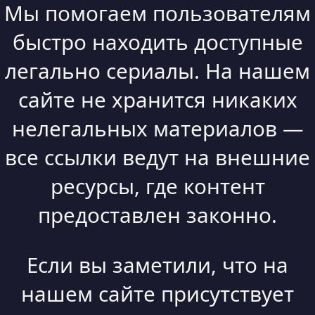
Мы помогаем пользователям
быстро находить доступные
легально сериалы. На нашем
сайте не хранится никаких
нелегальных материалов —
все ссылки ведут на внешние
ресурсы, где контент
предоставлен законно.
Если вы заметили, что на
нашем сайте присутствует