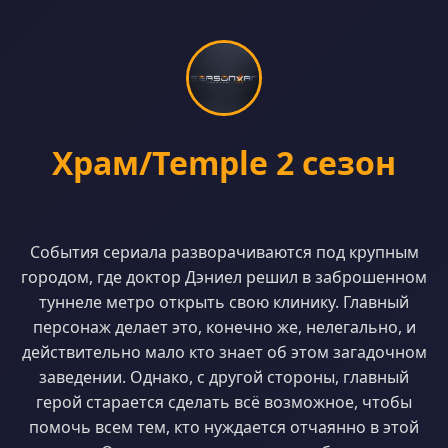
Храм/Temple 2 сезон
События сериала разворачиваются под крупным
городом, где доктор Дэниел решил в заброшенном
туннеле метро открыть свою клинику. Главный
персонаж делает это, конечно же, нелегально, и
действительно мало кто знает об этом загадочном
заведении. Однако, с другой стороны, главный
герой старается сделать всё возможное, чтобы
помочь всем тем, кто нуждается отчаянно в этой