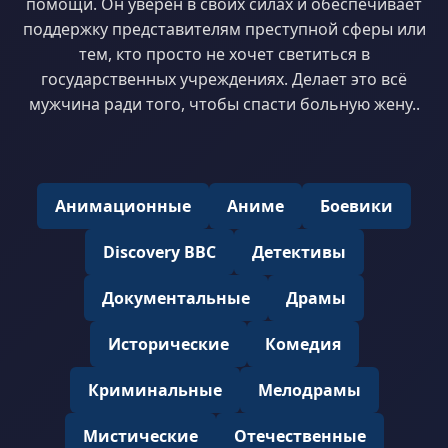
помощи. Он уверен в своих силах и обеспечивает
поддержку представителям преступной сферы или
тем, кто просто не хочет светиться в
государственных учреждениях. Делает это всё
мужчина ради того, чтобы спасти больную жену..
Анимационные
Аниме
Боевики
Discovery BBC
Детективы
Документальные
Драмы
Исторические
Комедия
Криминальные
Мелодрамы
Мистические
Отечественные