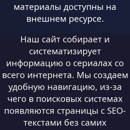
материалы доступны на
внешнем ресурсе.
Наш сайт собирает и
систематизирует
информацию о сериалах со
всего интернета. Мы создаем
удобную навигацию, из-за
чего в поисковых системах
появляются страницы с SEO-
текстами без самих