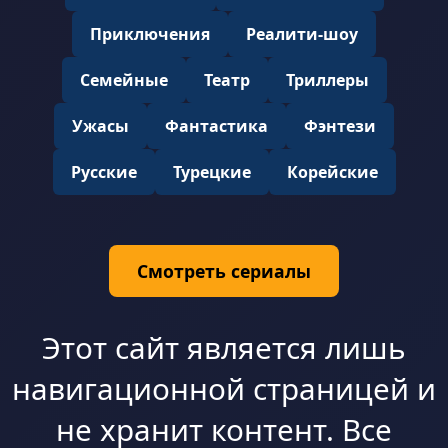
Приключения
Реалити-шоу
Семейные
Театр
Триллеры
Ужасы
Фантастика
Фэнтези
Русские
Турецкие
Корейские
Смотреть сериалы
Этот сайт является лишь
навигационной страницей и
не хранит контент. Все