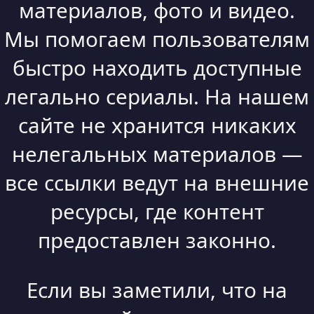
материалов, фото и видео.
Мы помогаем пользователям
быстро находить доступные
легально сериалы. На нашем
сайте не хранится никаких
нелегальных материалов —
все ссылки ведут на внешние
ресурсы, где контент
предоставлен законно.
Если вы заметили, что на