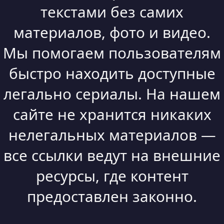
текстами без самих
материалов, фото и видео.
Мы помогаем пользователям
быстро находить доступные
легально сериалы. На нашем
сайте не хранится никаких
нелегальных материалов —
все ссылки ведут на внешние
ресурсы, где контент
предоставлен законно.