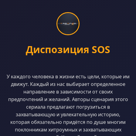
Диспозиция SOS
У каждого человека в жизни есть цели, которые им
движут. Каждый из нас выбирает определенное
направление в зависимости от своих
предпочтений и желаний. Авторы сценария этого
сериала предлагают погрузиться в
захватывающую и увлекательную историю,
которая обязательно придётся по душе многим
поклонникам хитроумных и захватывающих