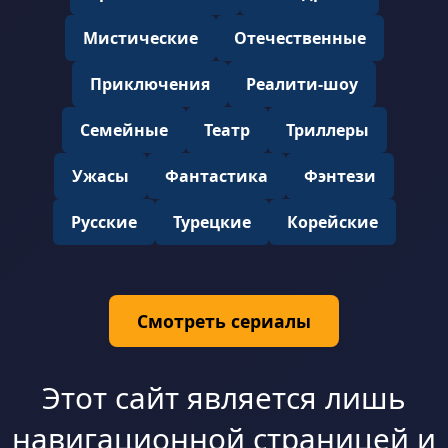
Мистические
Отечественные
Приключения
Реалити-шоу
Семейные
Театр
Триллеры
Ужасы
Фантастика
Фэнтези
Русские
Турецкие
Корейские
Смотреть сериалы
Этот сайт является лишь
навигационной страницей и