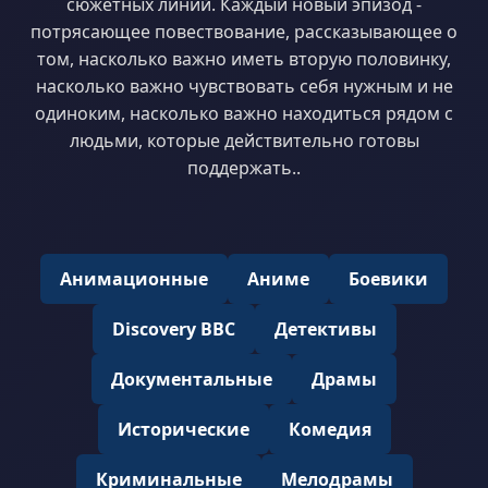
сюжетных линий. Каждый новый эпизод -
потрясающее повествование, рассказывающее о
том, насколько важно иметь вторую половинку,
насколько важно чувствовать себя нужным и не
одиноким, насколько важно находиться рядом с
людьми, которые действительно готовы
поддержать..
Анимационные
Аниме
Боевики
Discovery BBC
Детективы
Документальные
Драмы
Исторические
Комедия
Криминальные
Мелодрамы