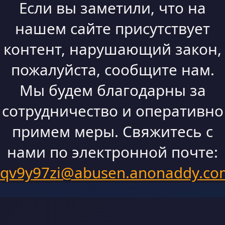
Если вы заметили, что на
нашем сайте присутствует
контент, нарушающий закон,
пожалуйста, сообщите нам.
Мы будем благодарны за
сотрудничество и оперативно
примем меры. Свяжитесь с
нами по электронной почте:
qv9y97zi@abusen.anonaddy.co