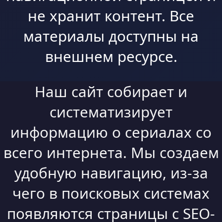
не хранит контент. Все
материалы доступны на
внешнем ресурсе.
Наш сайт собирает и
систематизирует
информацию о сериалах со
всего интернета. Мы создаем
удобную навигацию, из-за
чего в поисковых системах
появляются страницы с SEO-