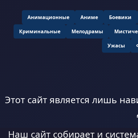
Анимационные
Аниме
Боевики
Криминальные
Мелодрамы
Мистиче
Ужасы
Этот сайт является лишь нав
Наш сайт собирает и систем