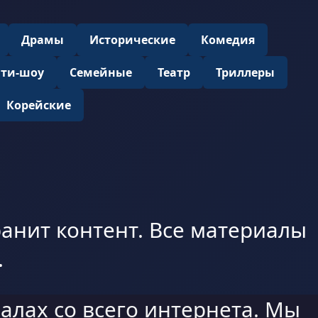
Драмы
Исторические
Комедия
ити-шоу
Семейные
Театр
Триллеры
Корейские
анит контент. Все материалы
.
алах со всего интернета. Мы