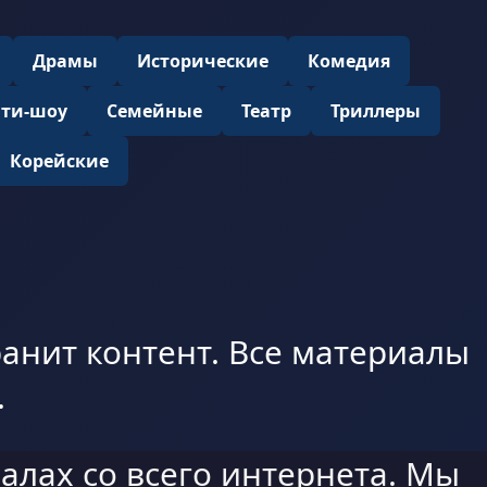
Драмы
Исторические
Комедия
ити-шоу
Семейные
Театр
Триллеры
Корейские
анит контент. Все материалы
.
алах со всего интернета. Мы