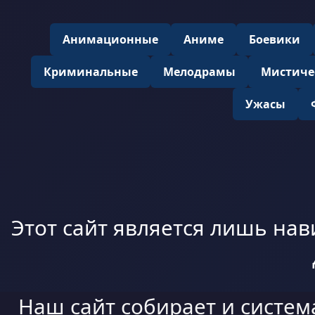
Анимационные
Аниме
Боевики
Криминальные
Мелодрамы
Мистиче
Ужасы
Этот сайт является лишь нав
Наш сайт собирает и систем