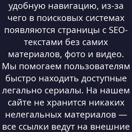
удобную навигацию, из-за
чего в поисковых системах
появляются страницы с SEO-
текстами без самих
материалов, фото и видео.
Мы помогаем пользователям
быстро находить доступные
легально сериалы. На нашем
сайте не хранится никаких
нелегальных материалов —
все ссылки ведут на внешние