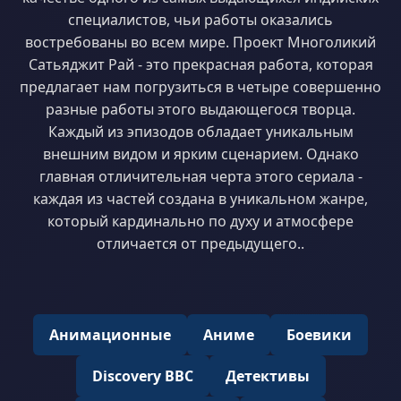
специалистов, чьи работы оказались
востребованы во всем мире. Проект Многоликий
Сатьяджит Рай - это прекрасная работа, которая
предлагает нам погрузиться в четыре совершенно
разные работы этого выдающегося творца.
Каждый из эпизодов обладает уникальным
внешним видом и ярким сценарием. Однако
главная отличительная черта этого сериала -
каждая из частей создана в уникальном жанре,
который кардинально по духу и атмосфере
отличается от предыдущего..
Анимационные
Аниме
Боевики
Discovery BBC
Детективы