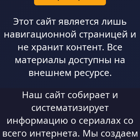
Этот сайт является лишь
навигационной страницей и
не хранит контент. Все
материалы доступны на
внешнем ресурсе.
Наш сайт собирает и
систематизирует
информацию о сериалах со
всего интернета. Мы создаем