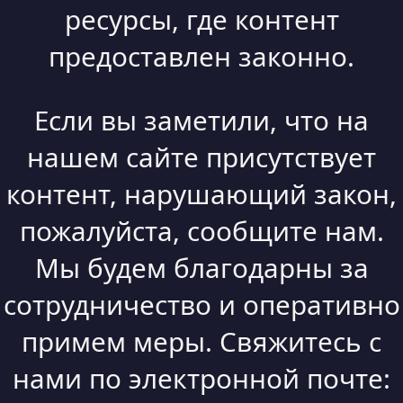
ресурсы, где контент
предоставлен законно.
Если вы заметили, что на
нашем сайте присутствует
контент, нарушающий закон,
пожалуйста, сообщите нам.
Мы будем благодарны за
сотрудничество и оперативно
примем меры. Свяжитесь с
нами по электронной почте: