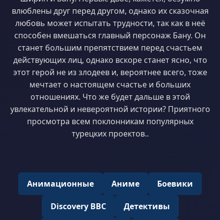
влюблены друг перед другом, однако их сказочная
любовь может испытать трудности, так как в неё
способен вмешаться главный персонаж Бану. Он
станет большим препятствием перед счастьем
действующих лиц, однако вскоре станет ясно, что
этот герой не из злодеев и, вероятнее всего, тоже
мечтает о настоящем счастье и больших
отношениях. Что же будет дальше в этой
увлекательной и невероятной истории? Приятного
просмотра всем поклонникам популярных
турецких проектов..
Анимационные
Аниме
Боевики
Discovery BBC
Детективы