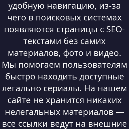
удобную навигацию, из-за
чего в поисковых системах
появляются страницы с SEO-
текстами без самих
материалов, фото и видео.
Мы помогаем пользователям
быстро находить доступные
легально сериалы. На нашем
сайте не хранится никаких
нелегальных материалов —
все ссылки ведут на внешние