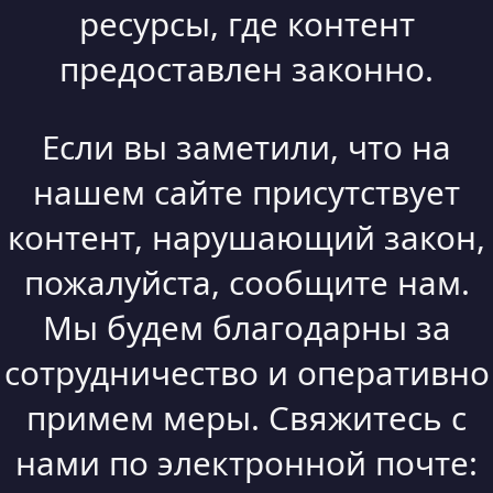
ресурсы, где контент
предоставлен законно.
Если вы заметили, что на
нашем сайте присутствует
контент, нарушающий закон,
пожалуйста, сообщите нам.
Мы будем благодарны за
сотрудничество и оперативно
примем меры. Свяжитесь с
нами по электронной почте: