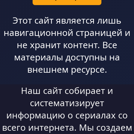
Этот сайт является лишь
навигационной страницей и
не хранит контент. Все
материалы доступны на
внешнем ресурсе.
Наш сайт собирает и
систематизирует
информацию о сериалах со
всего интернета. Мы создаем