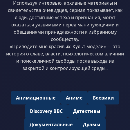
Используя интервью, архивные материалы и
свидетельства очевидцев, сериал показывает, как
люди, достигшие успеха и признания, могут
оказаться уязвимыми перед манипуляциями и
обещаниями принадлежности к избранному
сообществу.
«Приводите мне красивых: Культ модели» — это
история о славе, власти, психологическом влиянии
и поиске личной свободы после выхода из
закрытой и контролирующей среды..
Анимационные
Аниме
Боевики
Discovery BBC
Детективы
Документальные
Драмы