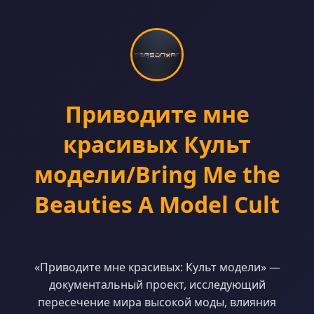
Приводите мне
красивых Культ
модели/Bring Me the
Beauties A Model Cult
«Приводите мне красивых: Культ модели» —
документальный проект, исследующий
пересечение мира высокой моды, влияния