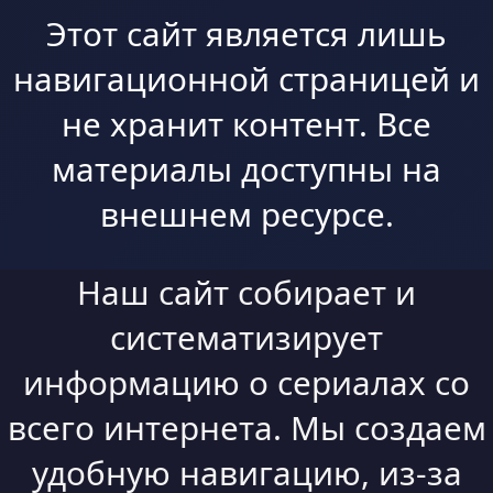
Этот сайт является лишь
навигационной страницей и
не хранит контент. Все
материалы доступны на
внешнем ресурсе.
Наш сайт собирает и
систематизирует
информацию о сериалах со
всего интернета. Мы создаем
удобную навигацию, из-за