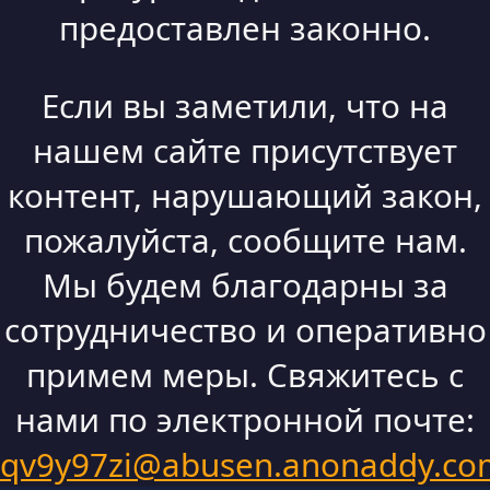
предоставлен законно.
Если вы заметили, что на
нашем сайте присутствует
контент, нарушающий закон,
пожалуйста, сообщите нам.
Мы будем благодарны за
сотрудничество и оперативно
примем меры. Свяжитесь с
нами по электронной почте:
qv9y97zi@abusen.anonaddy.co