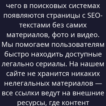
чего в поисковых системах
появляются страницы с SEO-
текстами без самих
материалов, фото и видео.
Мы помогаем пользователям
быстро находить доступные
легально сериалы. На нашем
сайте не хранится никаких
нелегальных материалов —
все ссылки ведут на внешние
ресурсы, где контент