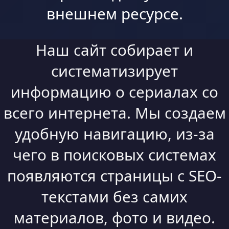
внешнем ресурсе.
Наш сайт собирает и
систематизирует
информацию о сериалах со
всего интернета. Мы создаем
удобную навигацию, из-за
чего в поисковых системах
появляются страницы с SEO-
текстами без самих
материалов, фото и видео.