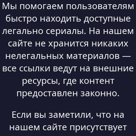
Мы помогаем пользователям
быстро находить доступные
легально сериалы. На нашем
сайте не хранится никаких
нелегальных материалов —
все ссылки ведут на внешние
ресурсы, где контент
предоставлен законно.
Если вы заметили, что на
нашем сайте присутствует