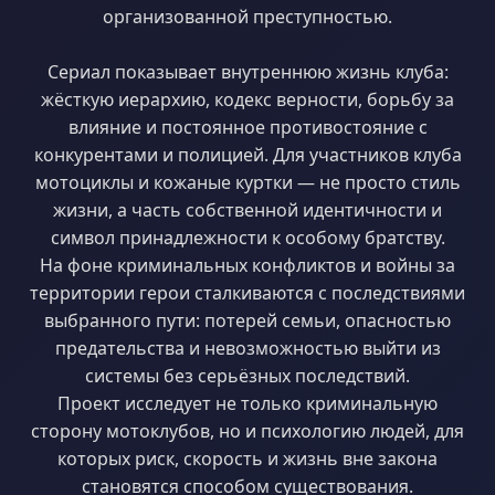
организованной преступностью.
Сериал показывает внутреннюю жизнь клуба:
жёсткую иерархию, кодекс верности, борьбу за
влияние и постоянное противостояние с
конкурентами и полицией. Для участников клуба
мотоциклы и кожаные куртки — не просто стиль
жизни, а часть собственной идентичности и
символ принадлежности к особому братству.
На фоне криминальных конфликтов и войны за
территории герои сталкиваются с последствиями
выбранного пути: потерей семьи, опасностью
предательства и невозможностью выйти из
системы без серьёзных последствий.
Проект исследует не только криминальную
сторону мотоклубов, но и психологию людей, для
которых риск, скорость и жизнь вне закона
становятся способом существования.