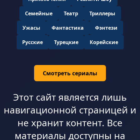
Семейные
Театр
Триллеры
Ужасы
Фантастика
Фэнтези
Русские
Турецкие
Корейские
Смотреть сериалы
Этот сайт является лишь
навигационной страницей и
не хранит контент. Все
материалы доступны на