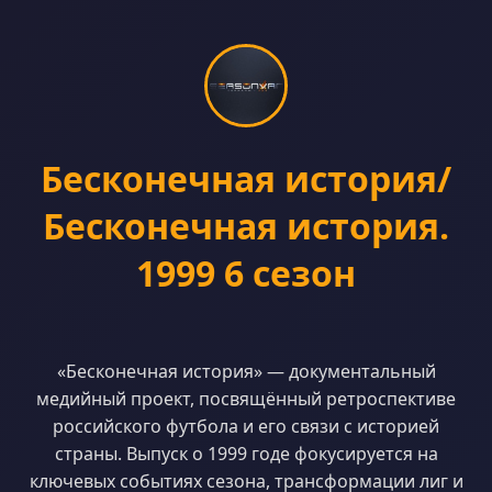
Бесконечная история/
Бесконечная история.
1999 6 сезон
«Бесконечная история» — документальный
медийный проект, посвящённый ретроспективе
российского футбола и его связи с историей
страны. Выпуск о 1999 годе фокусируется на
ключевых событиях сезона, трансформации лиг и