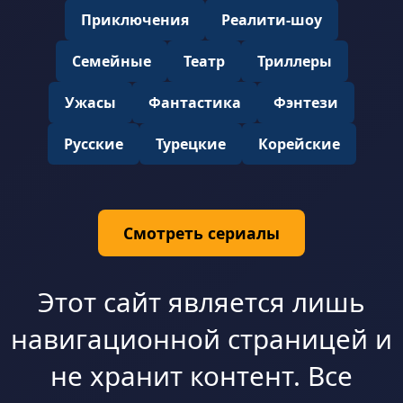
Приключения
Реалити-шоу
Семейные
Театр
Триллеры
Ужасы
Фантастика
Фэнтези
Русские
Турецкие
Корейские
Смотреть сериалы
Этот сайт является лишь
навигационной страницей и
не хранит контент. Все