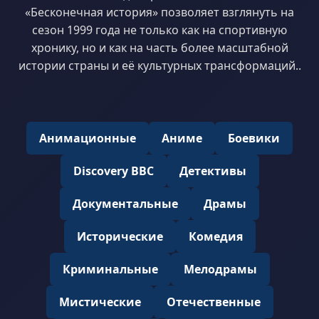
«Бесконечная история» позволяет взглянуть на
сезон 1999 года не только как на спортивную
хронику, но и как на часть более масштабной
истории страны и её культурных трансформаций..
Анимационные
Аниме
Боевики
Discovery BBC
Детективы
Документальные
Драмы
Исторические
Комедия
Криминальные
Мелодрамы
Мистические
Отечественные