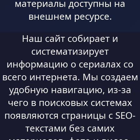
материалы доступны на
внешнем ресурсе.
Наш сайт собирает и
систематизирует
информацию о сериалах со
всего интернета. Мы создаем
удобную навигацию, из-за
чего в поисковых системах
появляются страницы с SEO-
текстами без самих