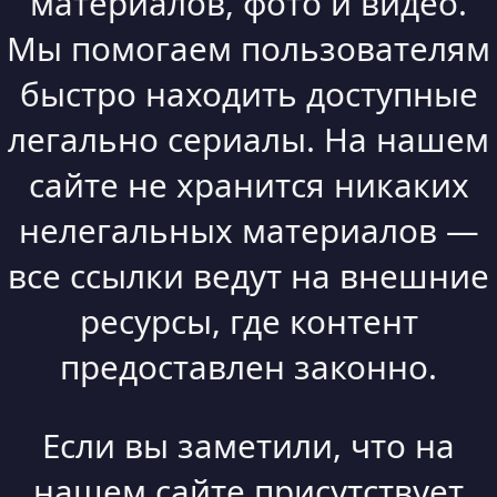
материалов, фото и видео.
Мы помогаем пользователям
быстро находить доступные
легально сериалы. На нашем
сайте не хранится никаких
нелегальных материалов —
все ссылки ведут на внешние
ресурсы, где контент
предоставлен законно.
Если вы заметили, что на
нашем сайте присутствует