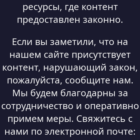
ресурсы, где контент
предоставлен законно.
Если вы заметили, что на
нашем сайте присутствует
контент, нарушающий закон,
пожалуйста, сообщите нам.
Мы будем благодарны за
сотрудничество и оперативно
примем меры. Свяжитесь с
нами по электронной почте: