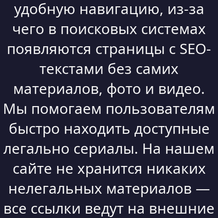
удобную навигацию, из-за
чего в поисковых системах
появляются страницы с SEO-
текстами без самих
материалов, фото и видео.
Мы помогаем пользователям
быстро находить доступные
легально сериалы. На нашем
сайте не хранится никаких
нелегальных материалов —
все ссылки ведут на внешние