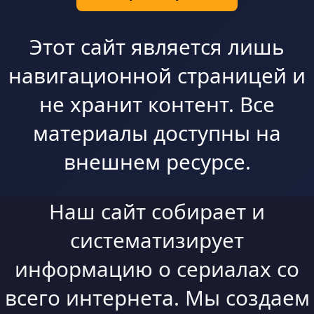
Этот сайт является лишь
навигационной страницей и
не хранит контент. Все
материалы доступны на
внешнем ресурсе.
Наш сайт собирает и
систематизирует
информацию о сериалах со
всего интернета. Мы создаем