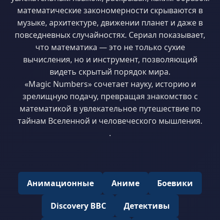
математические закономерности скрываются в
музыке, архитектуре, движении планет и даже в
повседневных случайностях. Сериал показывает,
что математика — это не только сухие
вычисления, но и инструмент, позволяющий
видеть скрытый порядок мира.
«Magic Numbers» сочетает науку, историю и
зрелищную подачу, превращая знакомство с
математикой в увлекательное путешествие по
тайнам Вселенной и человеческого мышления.
.
Анимационные
Аниме
Боевики
Discovery BBC
Детективы