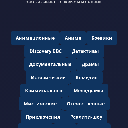
рассказывают о людях и их жизни.
.
Анимационные
Аниме
Боевики
Discovery BBC
Детективы
Документальные
Драмы
Исторические
Комедия
Криминальные
Мелодрамы
Мистические
Отечественные
Приключения
Реалити-шоу