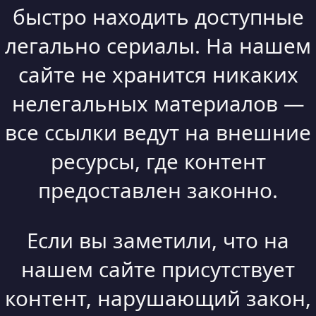
быстро находить доступные
легально сериалы. На нашем
сайте не хранится никаких
нелегальных материалов —
все ссылки ведут на внешние
ресурсы, где контент
предоставлен законно.
Если вы заметили, что на
нашем сайте присутствует
контент, нарушающий закон,