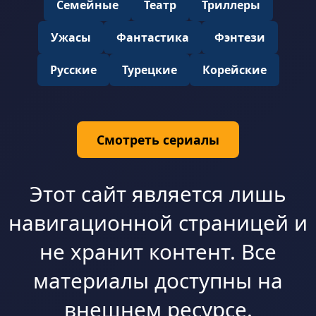
Семейные
Театр
Триллеры
Ужасы
Фантастика
Фэнтези
Русские
Турецкие
Корейские
Смотреть сериалы
Этот сайт является лишь
навигационной страницей и
не хранит контент. Все
материалы доступны на
внешнем ресурсе.