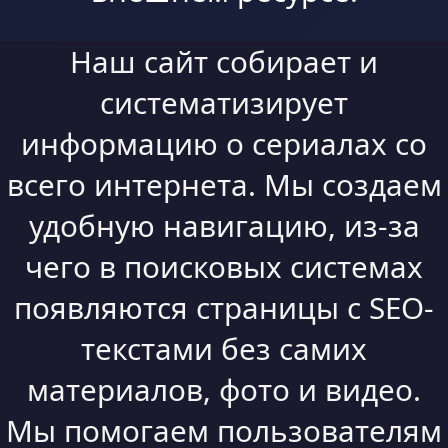
Наш сайт собирает и
систематизирует
информацию о сериалах со
всего интернета. Мы создаем
удобную навигацию, из-за
чего в поисковых системах
появляются страницы с SEO-
текстами без самих
материалов, фото и видео.
Мы помогаем пользователям