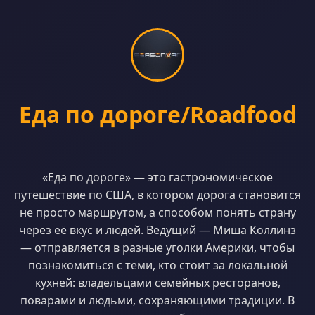
Еда по дороге/Roadfood
«Еда по дороге» — это гастрономическое
путешествие по США, в котором дорога становится
не просто маршрутом, а способом понять страну
через её вкус и людей. Ведущий — Миша Коллинз
— отправляется в разные уголки Америки, чтобы
познакомиться с теми, кто стоит за локальной
кухней: владельцами семейных ресторанов,
поварами и людьми, сохраняющими традиции. В