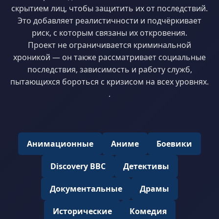
скрытием лиц, чтобы защитить их от последствий.
Это добавляет реалистичности и подчёркивает
риск, с которым связаны их откровения.
Проект не ограничивается криминальной
хроникой — он также рассматривает социальные
последствия, зависимость и работу служб,
пытающихся бороться с кризисом на всех уровнях.
.
Анимационные
Аниме
Боевики
Discovery BBC
Детективы
Документальные
Драмы
Исторические
Комедия