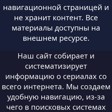
навигационной страницей и
не хранит контент. Все
материалы доступны на
внешнем ресурсе.
Наш сайт собирает и
систематизирует
информацию о сериалах со
всего интернета. Мы создаем
удобную навигацию, из-за
чего в поисковых системах