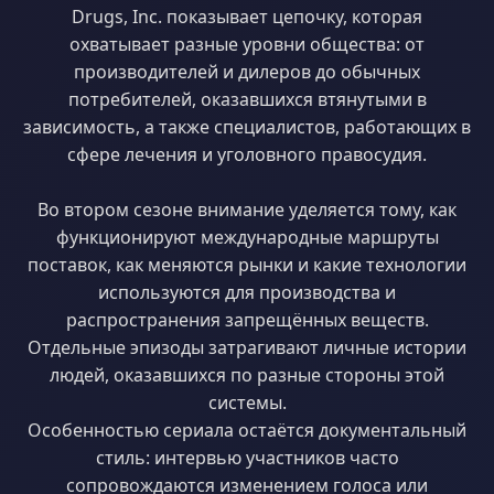
Drugs, Inc. показывает цепочку, которая
охватывает разные уровни общества: от
производителей и дилеров до обычных
потребителей, оказавшихся втянутыми в
зависимость, а также специалистов, работающих в
сфере лечения и уголовного правосудия.
Во втором сезоне внимание уделяется тому, как
функционируют международные маршруты
поставок, как меняются рынки и какие технологии
используются для производства и
распространения запрещённых веществ.
Отдельные эпизоды затрагивают личные истории
людей, оказавшихся по разные стороны этой
системы.
Особенностью сериала остаётся документальный
стиль: интервью участников часто
сопровождаются изменением голоса или