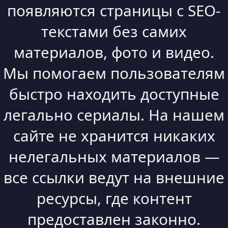
появляются страницы с SEO-
текстами без самих
материалов, фото и видео.
Мы помогаем пользователям
быстро находить доступные
легально сериалы. На нашем
сайте не хранится никаких
нелегальных материалов —
все ссылки ведут на внешние
ресурсы, где контент
предоставлен законно.