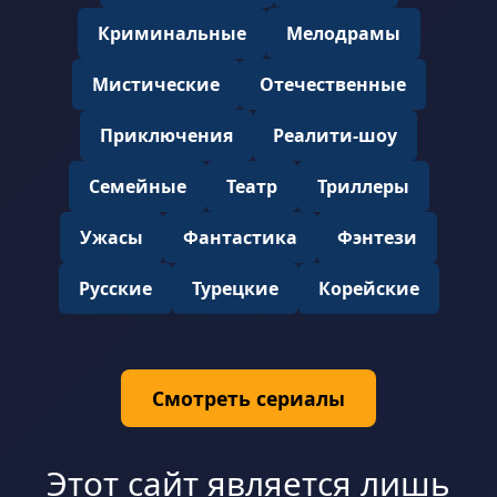
Криминальные
Мелодрамы
Мистические
Отечественные
Приключения
Реалити-шоу
Семейные
Театр
Триллеры
Ужасы
Фантастика
Фэнтези
Русские
Турецкие
Корейские
Смотреть сериалы
Этот сайт является лишь