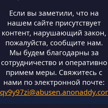
Если вы заметили, что на
нашем сайте присутствует
контент, нарушающий закон,
пожалуйста, сообщите нам.
Мы будем благодарны за
сотрудничество и оперативно
примем меры. Свяжитесь с
нами по электронной почте:
qv9y97zi@abusen.anonaddy.co