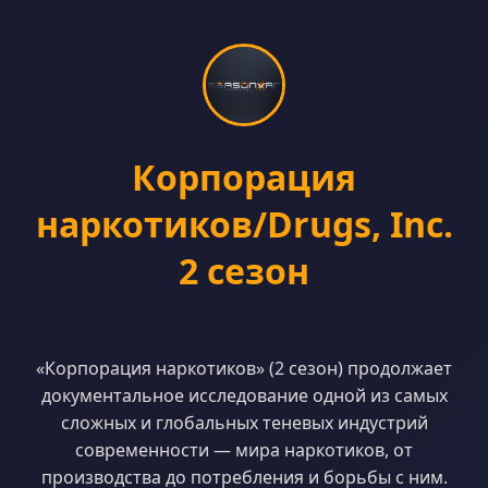
Корпорация
наркотиков/Drugs, Inc.
2 сезон
«Корпорация наркотиков» (2 сезон) продолжает
документальное исследование одной из самых
сложных и глобальных теневых индустрий
современности — мира наркотиков, от
производства до потребления и борьбы с ним.