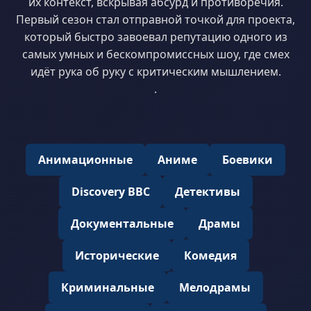
их контекст, вскрывая абсурд и противоречия.
Первый сезон стал отправной точкой для проекта,
который быстро завоевал репутацию одного из
самых умных и бескомпромиссных шоу, где смех
идёт рука об руку с критическим мышлением.
.
Анимационные
Аниме
Боевики
Discovery BBC
Детективы
Документальные
Драмы
Исторические
Комедия
Криминальные
Мелодрамы