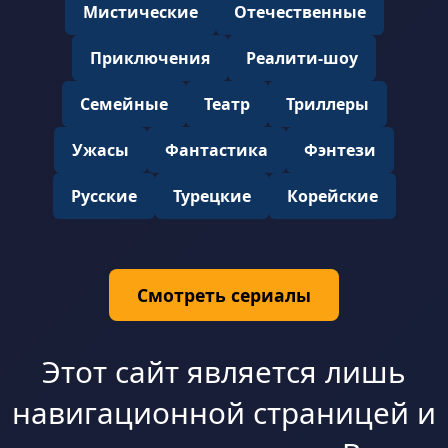
Мистические
Отечественные
Приключения
Реалити-шоу
Семейные
Театр
Триллеры
Ужасы
Фантастика
Фэнтези
Русские
Турецкие
Корейские
Смотреть сериалы
Этот сайт является лишь
навигационной страницей и