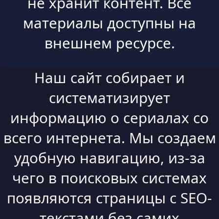
не хранит контент. Все
материалы доступны на
внешнем ресурсе.
Наш сайт собирает и
систематизирует
информацию о сериалах со
всего интернета. Мы создаем
удобную навигацию, из-за
чего в поисковых системах
появляются страницы с SEO-
текстами без самих