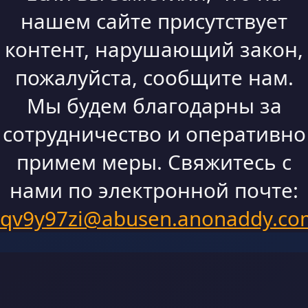
нашем сайте присутствует
контент, нарушающий закон,
пожалуйста, сообщите нам.
Мы будем благодарны за
сотрудничество и оперативно
примем меры. Свяжитесь с
нами по электронной почте:
qv9y97zi@abusen.anonaddy.co