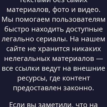
материалов, фото и видео.
Мы помогаем пользователям
быстро находить доступные
легально сериалы. На нашем
сайте не хранится никаких
нелегальных материалов —
все ссылки ведут на внешние
ресурсы, где контент
предоставлен законно.
Если вы заметили, что на