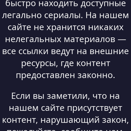
быстро находить доступные
легально сериалы. На нашем
сайте не хранится никаких
нелегальных материалов —
все ссылки ведут на внешние
ресурсы, где контент
предоставлен законно.
Если вы заметили, что на
нашем сайте присутствует
контент, нарушающий закон,