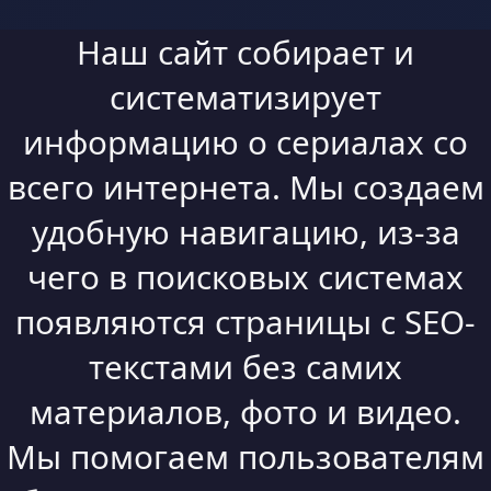
Наш сайт собирает и
систематизирует
информацию о сериалах со
всего интернета. Мы создаем
удобную навигацию, из-за
чего в поисковых системах
появляются страницы с SEO-
текстами без самих
материалов, фото и видео.
Мы помогаем пользователям