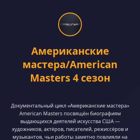
Американские
мастера/American
Masters 4 сезон
Документальный цикл «Американские мастера»
American Masters посвящён биографиям
выдающихся деятелей искусства США —
художников, актёров, писателей, режиссёров и
музыкантов, чьи работы заметно повлияли на