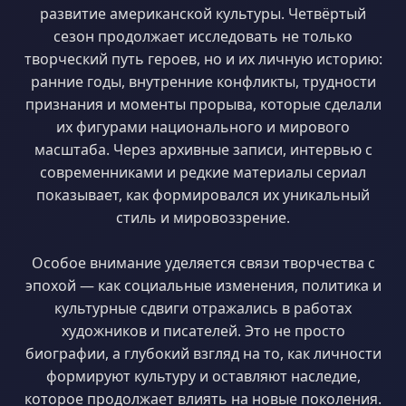
развитие американской культуры. Четвёртый
сезон продолжает исследовать не только
творческий путь героев, но и их личную историю:
ранние годы, внутренние конфликты, трудности
признания и моменты прорыва, которые сделали
их фигурами национального и мирового
масштаба. Через архивные записи, интервью с
современниками и редкие материалы сериал
показывает, как формировался их уникальный
стиль и мировоззрение.
Особое внимание уделяется связи творчества с
эпохой — как социальные изменения, политика и
культурные сдвиги отражались в работах
художников и писателей. Это не просто
биографии, а глубокий взгляд на то, как личности
формируют культуру и оставляют наследие,
которое продолжает влиять на новые поколения.