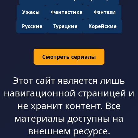
Ужасы
Фантастика
Фэнтези
Русские
Турецкие
Корейские
Смотреть сериалы
Этот сайт является лишь
навигационной страницей и
не хранит контент. Все
материалы доступны на
внешнем ресурсе.