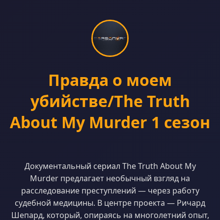
Правда о моем
убийстве/The Truth
About My Murder 1 сезон
Документальный сериал The Truth About My
Murder предлагает необычный взгляд на
расследование преступлений — через работу
судебной медицины. В центре проекта — Ричард
Шепард, который, опираясь на многолетний опыт,