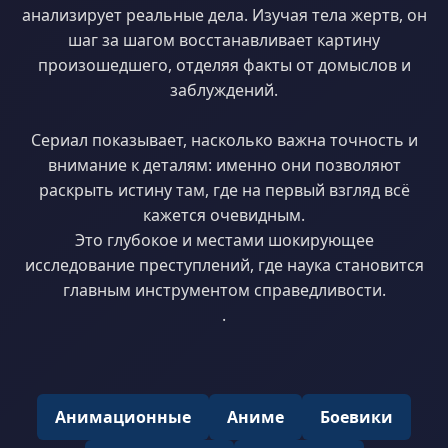
анализирует реальные дела. Изучая тела жертв, он
шаг за шагом восстанавливает картину
произошедшего, отделяя факты от домыслов и
заблуждений.
Сериал показывает, насколько важна точность и
внимание к деталям: именно они позволяют
раскрыть истину там, где на первый взгляд всё
кажется очевидным.
Это глубокое и местами шокирующее
исследование преступлений, где наука становится
главным инструментом справедливости.
.
Анимационные
Аниме
Боевики