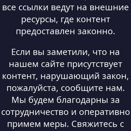
все ссылки ведут на внешние
ресурсы, где контент
предоставлен законно.
Если вы заметили, что на
нашем сайте присутствует
контент, нарушающий закон,
пожалуйста, сообщите нам.
Мы будем благодарны за
сотрудничество и оперативно
примем меры. Свяжитесь с