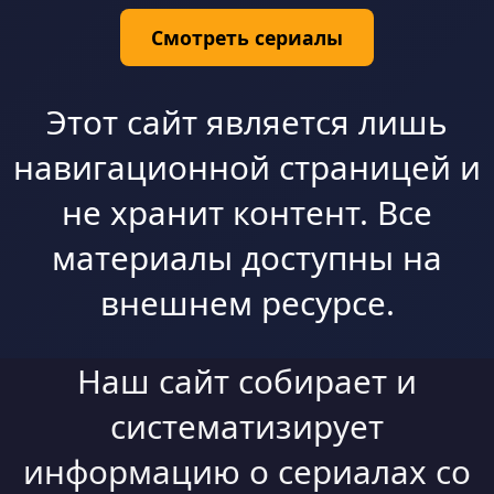
Смотреть сериалы
Этот сайт является лишь
навигационной страницей и
не хранит контент. Все
материалы доступны на
внешнем ресурсе.
Наш сайт собирает и
систематизирует
информацию о сериалах со