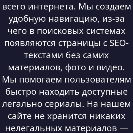
всего интернета. Мы создаем
удобную навигацию, из-за
чего в поисковых системах
появляются страницы с SEO-
текстами без самих
материалов, фото и видео.
Мы помогаем пользователям
быстро находить доступные
легально сериалы. На нашем
сайте не хранится никаких
нелегальных материалов —