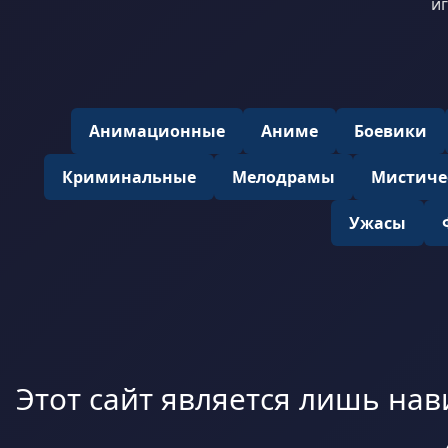
иг
Анимационные
Аниме
Боевики
Криминальные
Мелодрамы
Мистиче
Ужасы
Этот сайт является лишь нав