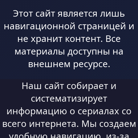
Этот сайт является лишь
навигационной страницей и
не хранит контент. Все
материалы доступны на
внешнем ресурсе.
Наш сайт собирает и
систематизирует
информацию о сериалах со
всего интернета. Мы создаем
удобную навигацию, из-за