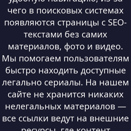
чего в поисковых системах
появляются страницы с SEO-
текстами без самих
материалов, фото и видео.
Мы помогаем пользователям
быстро находить доступные
легально сериалы. На нашем
сайте не хранится никаких
нелегальных материалов —
все ссылки ведут на внешние
ресурсы, где контент