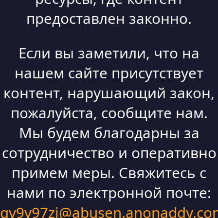
предоставлен законно.
Если вы заметили, что на
нашем сайте присутствует
контент, нарушающий закон,
пожалуйста, сообщите нам.
Мы будем благодарны за
сотрудничество и оперативно
примем меры. Свяжитесь с
нами по электронной почте:
qv9y97zi@abusen.anonaddy.co