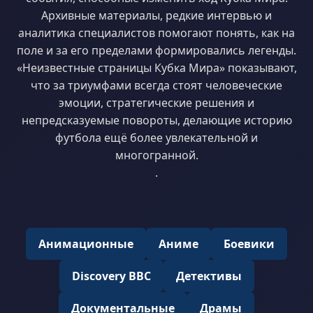
Архивные материалы, редкие интервью и
аналитика специалистов помогают понять, как на
поле и за его пределами формировались легенды.
«Неизвестные страницы Кубка Мира» показывают,
что за триумфами всегда стоят человеческие
эмоции, стратегические решения и
непредсказуемые повороты, делающие историю
футбола ещё более увлекательной и
многогранной.
.
Анимационные
Аниме
Боевики
Discovery BBC
Детективы
Документальные
Драмы