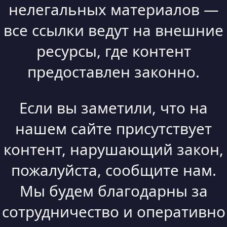
нелегальных материалов —
все ссылки ведут на внешние
ресурсы, где контент
предоставлен законно.
Если вы заметили, что на
нашем сайте присутствует
контент, нарушающий закон,
пожалуйста, сообщите нам.
Мы будем благодарны за
сотрудничество и оперативно