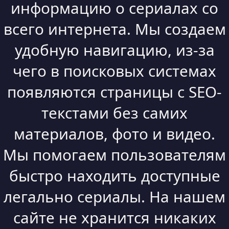
информацию о сериалах со
всего интернета. Мы создаем
удобную навигацию, из-за
чего в поисковых системах
появляются страницы с SEO-
текстами без самих
материалов, фото и видео.
Мы помогаем пользователям
быстро находить доступные
легально сериалы. На нашем
сайте не хранится никаких