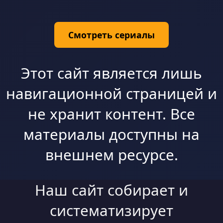
Смотреть сериалы
Этот сайт является лишь
навигационной страницей и
не хранит контент. Все
материалы доступны на
внешнем ресурсе.
Наш сайт собирает и
систематизирует