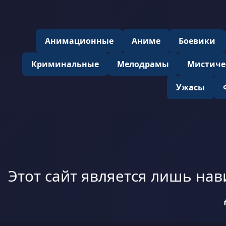
Анимационные
Аниме
Боевики
Криминальные
Мелодрамы
Мистиче
Ужасы
Этот сайт является лишь нав