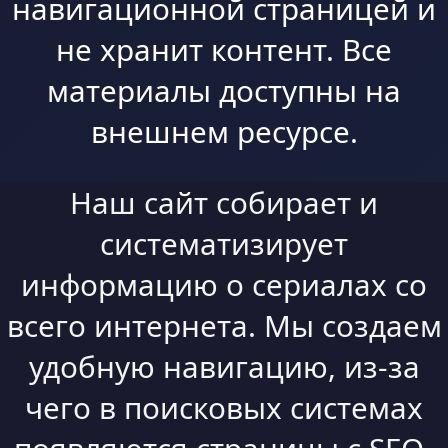
навигационной страницей и
не хранит контент. Все
материалы доступны на
внешнем ресурсе.
Наш сайт собирает и
систематизирует
информацию о сериалах со
всего интернета. Мы создаем
удобную навигацию, из-за
чего в поисковых системах