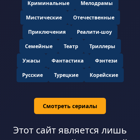
Криминальные
Мелодрамы
Мистические
Отечественные
Приключения
Реалити-шоу
Семейные
Театр
Триллеры
Ужасы
Фантастика
Фэнтези
Русские
Турецкие
Корейские
Смотреть сериалы
Этот сайт является лишь