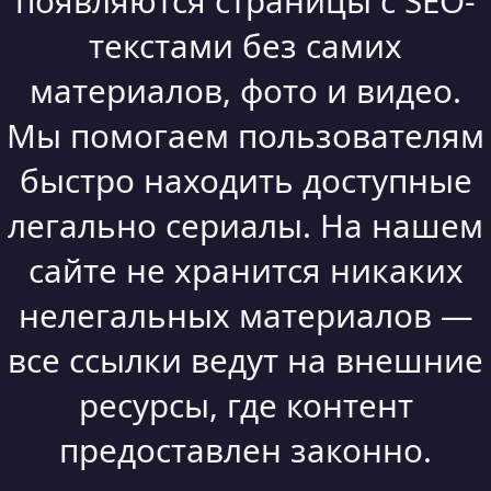
появляются страницы с SEO-
текстами без самих
материалов, фото и видео.
Мы помогаем пользователям
быстро находить доступные
легально сериалы. На нашем
сайте не хранится никаких
нелегальных материалов —
все ссылки ведут на внешние
ресурсы, где контент
предоставлен законно.