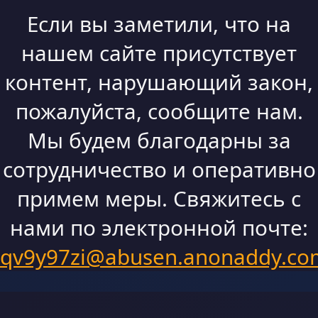
Если вы заметили, что на
нашем сайте присутствует
контент, нарушающий закон,
пожалуйста, сообщите нам.
Мы будем благодарны за
сотрудничество и оперативно
примем меры. Свяжитесь с
нами по электронной почте:
qv9y97zi@abusen.anonaddy.co