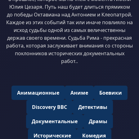
Юлия Цезаря. Путь наш будет длиться прямиком
до победы Октавиана над Антонием и Клеопатрой.
Каждое из этих событий так или иначе повлияло на
исход судьбы одной из самых величественны
держав своего времени. Судьба Рима - прекрасная
работа, которая заслуживает внимания со стороны
поклонников исторических документальных
работ..
Анимационные
Аниме
Боевики
Discovery BBC
Детективы
Документальные
Драмы
Исторические
Комедия