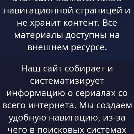
навигационной страницей и
не хранит контент. Все
материалы доступны на
внешнем ресурсе.
Наш сайт собирает и
систематизирует
информацию о сериалах со
всего интернета. Мы создаем
удобную навигацию, из-за
чего в поисковых системах