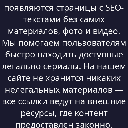
появляются страницы с SEO-
текстами без самих
материалов, фото и видео.
Мы помогаем пользователям
быстро находить доступные
легально сериалы. На нашем
сайте не хранится никаких
нелегальных материалов —
все ссылки ведут на внешние
ресурсы, где контент
предоставлен законно.