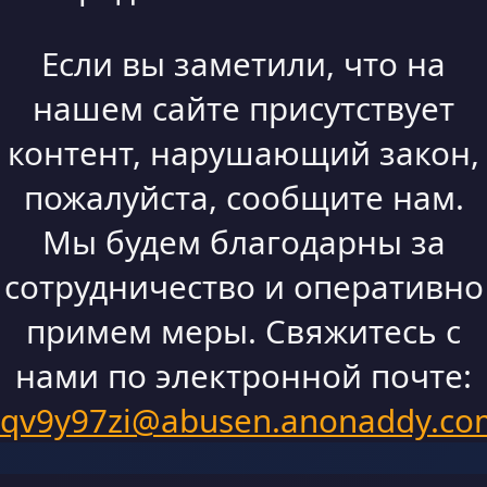
Если вы заметили, что на
нашем сайте присутствует
контент, нарушающий закон,
пожалуйста, сообщите нам.
Мы будем благодарны за
сотрудничество и оперативно
примем меры. Свяжитесь с
нами по электронной почте:
qv9y97zi@abusen.anonaddy.co