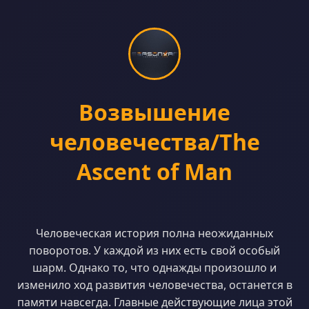
Возвышение
человечества/The
Ascent of Man
Человеческая история полна неожиданных
поворотов. У каждой из них есть свой особый
шарм. Однако то, что однажды произошло и
изменило ход развития человечества, останется в
памяти навсегда. Главные действующие лица этой