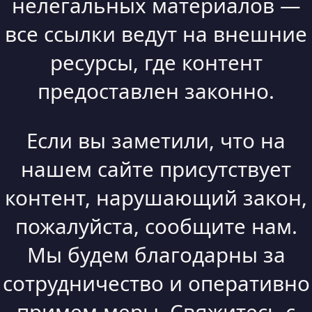
нелегальных материалов —
все ссылки ведут на внешние
ресурсы, где контент
предоставлен законно.
Если вы заметили, что на
нашем сайте присутствует
контент, нарушающий закон,
пожалуйста, сообщите нам.
Мы будем благодарны за
сотрудничество и оперативно
примем меры. Свяжитесь с