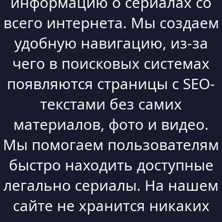
информацию о сериалах со
всего интернета. Мы создаем
удобную навигацию, из-за
чего в поисковых системах
появляются страницы с SEO-
текстами без самих
материалов, фото и видео.
Мы помогаем пользователям
быстро находить доступные
легально сериалы. На нашем
сайте не хранится никаких