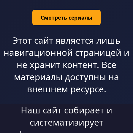
Смотреть сериалы
Этот сайт является лишь
навигационной страницей и
не хранит контент. Все
материалы доступны на
внешнем ресурсе.
Наш сайт собирает и
систематизирует