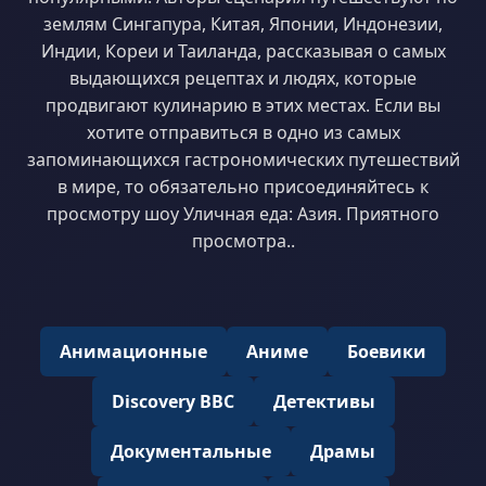
землям Сингапура, Китая, Японии, Индонезии,
Индии, Кореи и Таиланда, рассказывая о самых
выдающихся рецептах и людях, которые
продвигают кулинарию в этих местах. Если вы
хотите отправиться в одно из самых
запоминающихся гастрономических путешествий
в мире, то обязательно присоединяйтесь к
просмотру шоу Уличная еда: Азия. Приятного
просмотра..
Анимационные
Аниме
Боевики
Discovery BBC
Детективы
Документальные
Драмы