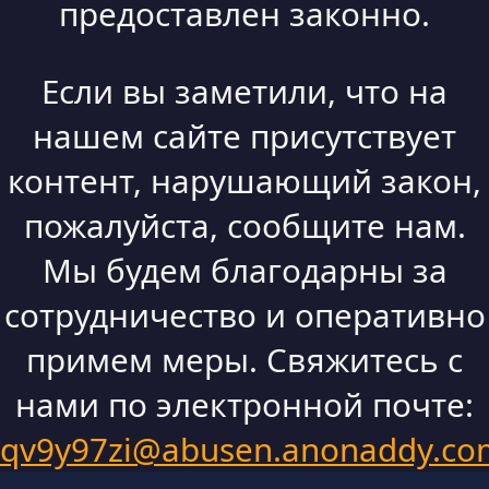
предоставлен законно.
Если вы заметили, что на
нашем сайте присутствует
контент, нарушающий закон,
пожалуйста, сообщите нам.
Мы будем благодарны за
сотрудничество и оперативно
примем меры. Свяжитесь с
нами по электронной почте:
qv9y97zi@abusen.anonaddy.co