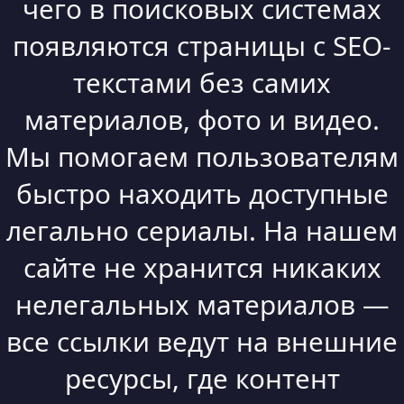
чего в поисковых системах
появляются страницы с SEO-
текстами без самих
материалов, фото и видео.
Мы помогаем пользователям
быстро находить доступные
легально сериалы. На нашем
сайте не хранится никаких
нелегальных материалов —
все ссылки ведут на внешние
ресурсы, где контент