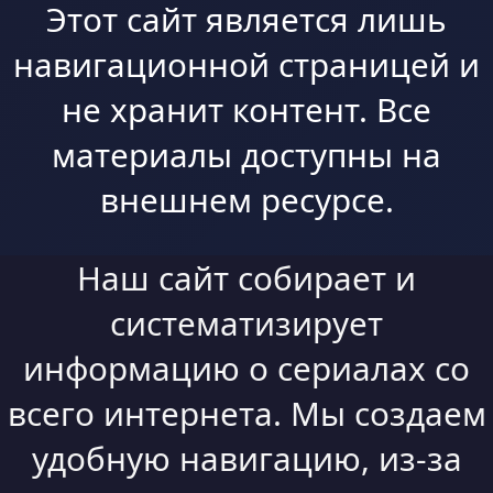
Этот сайт является лишь
навигационной страницей и
не хранит контент. Все
материалы доступны на
внешнем ресурсе.
Наш сайт собирает и
систематизирует
информацию о сериалах со
всего интернета. Мы создаем
удобную навигацию, из-за