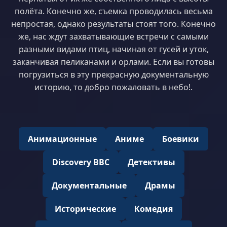
полёта. Конечно же, съемка проводилась весьма
непростая, однако результаты стоят того. Конечно
же, нас ждут захватывающие встречи с самыми
разными видами птиц, начиная от гусей и уток,
заканчивая пеликанами и орлами. Если вы готовы
погрузиться в эту прекрасную документальную
историю, то добро пожаловать в небо!.
Анимационные
Аниме
Боевики
Discovery BBC
Детективы
Документальные
Драмы
Исторические
Комедия