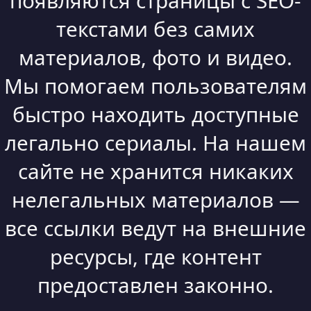
появляются страницы с SEO-
текстами без самих
материалов, фото и видео.
Мы помогаем пользователям
быстро находить доступные
легально сериалы. На нашем
сайте не хранится никаких
нелегальных материалов —
все ссылки ведут на внешние
ресурсы, где контент
предоставлен законно.