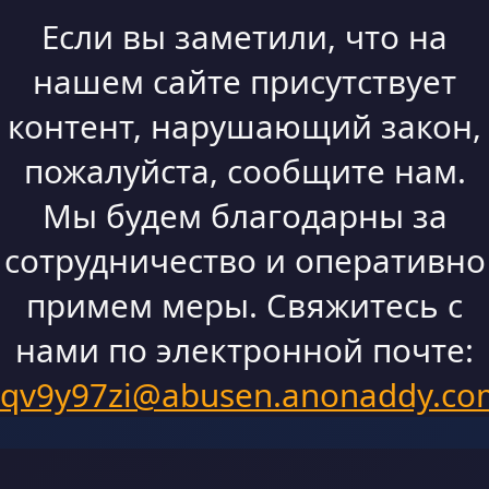
Если вы заметили, что на
нашем сайте присутствует
контент, нарушающий закон,
пожалуйста, сообщите нам.
Мы будем благодарны за
сотрудничество и оперативно
примем меры. Свяжитесь с
нами по электронной почте:
qv9y97zi@abusen.anonaddy.co