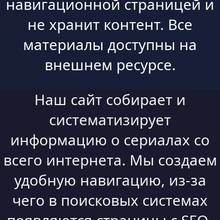
навигационной страницей и
не хранит контент. Все
материалы доступны на
внешнем ресурсе.
Наш сайт собирает и
систематизирует
информацию о сериалах со
всего интернета. Мы создаем
удобную навигацию, из-за
чего в поисковых системах