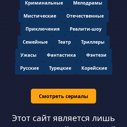
Криминальные
Мелодрамы
Мистические
Отечественные
Приключения
Реалити-шоу
Семейные
Театр
Триллеры
Ужасы
Фантастика
Фэнтези
Русские
Турецкие
Корейские
Смотреть сериалы
Этот сайт является лишь