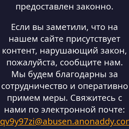
предоставлен законно.
Если вы заметили, что на
нашем сайте присутствует
контент, нарушающий закон,
пожалуйста, сообщите нам.
Мы будем благодарны за
сотрудничество и оперативно
примем меры. Свяжитесь с
нами по электронной почте:
qv9y97zi@abusen.anonaddy.co