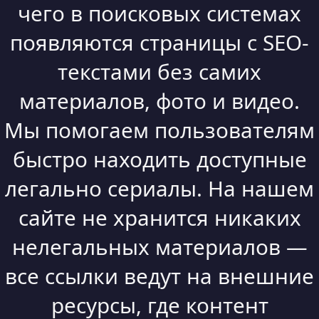
чего в поисковых системах
появляются страницы с SEO-
текстами без самих
материалов, фото и видео.
Мы помогаем пользователям
быстро находить доступные
легально сериалы. На нашем
сайте не хранится никаких
нелегальных материалов —
все ссылки ведут на внешние
ресурсы, где контент