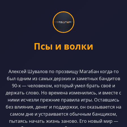
Псы и волки
Алексей Шувалов по прозвищу Магабан когда-то
был одним из самых дерзких и заметных бандитов
90-х — человеком, который умел брать своё и
держать слово. Но времена изменились, и вместе с
ними исчезли прежние правила игры. Оставшись
без влияния, денег и поддержки, он оказывается на
самом дне и устраивается обычным банщиком,
пытаясь начать жизнь заново. Его новый мир —