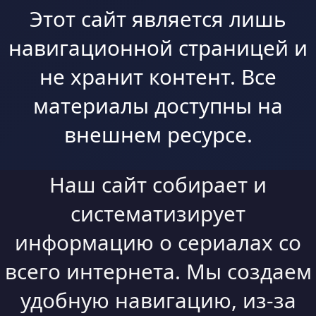
Этот сайт является лишь
навигационной страницей и
не хранит контент. Все
материалы доступны на
внешнем ресурсе.
Наш сайт собирает и
систематизирует
информацию о сериалах со
всего интернета. Мы создаем
удобную навигацию, из-за